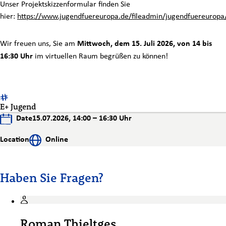
Unser Projektskizzenformular finden Sie
hier:
https://www.jugendfuereuropa.de/fileadmin/jugendfuereuropa
Wir freuen uns, Sie am
Mittwoch, dem 15. Juli 2026, von 14 bis
16:30 Uhr
im virtuellen Raum begrüßen zu können!
E+ Jugend
Date
15.07.2026, 14:00 – 16:30 Uhr
Location
Online
Haben Sie Fragen?
Roman Thieltges