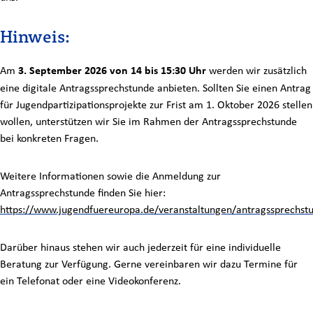
Hinweis:
Am
3. September 2026 von 14 bis 15:30 Uhr
werden wir zusätzlich
eine digitale Antragssprechstunde anbieten. Sollten Sie einen Antrag
für Jugendpartizipationsprojekte zur Frist am 1. Oktober 2026 stellen
wollen, unterstützen wir Sie im Rahmen der Antragssprechstunde
bei konkreten Fragen.
Weitere Informationen sowie die Anmeldung zur
Antragssprechstunde finden Sie hier:
https://www.jugendfuereuropa.de/veranstaltungen/antragssprechstu
Darüber hinaus stehen wir auch jederzeit für eine individuelle
Beratung zur Verfügung. Gerne vereinbaren wir dazu Termine für
ein Telefonat oder eine Videokonferenz.