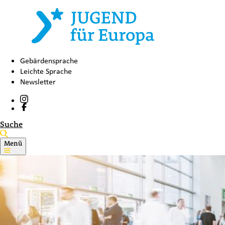
Gebärdensprache
Leichte Sprache
Newsletter
Suche
Menü