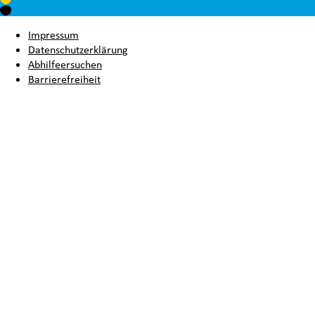
Impressum
Datenschutzerklärung
Abhilfeersuchen
Barrierefreiheit