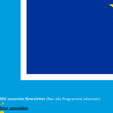
Mit unserem Newsletter
Über alle Programme informiert.
Jetzt anmelden