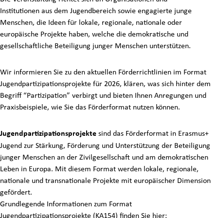
Institutionen aus dem Jugendbereich sowie engagierte junge
Menschen, die Ideen für lokale, regionale, nationale oder
europäische Projekte haben, welche die demokratische und
gesellschaftliche Beteiligung junger Menschen unterstützen.
Wir informieren Sie zu den aktuellen Förderrichtlinien im Format
Jugendpartizipationsprojekte für 2026, klären, was sich hinter dem
Begriff “Partizipation” verbirgt und bieten Ihnen Anregungen und
Praxisbeispiele, wie Sie das Förderformat nutzen können.
Jugendpartizipationsprojekte
sind das Förderformat in Erasmus+
Jugend zur Stärkung, Förderung und Unterstützung der Beteiligung
junger Menschen an der Zivilgesellschaft und am demokratischen
Leben in Europa. Mit diesem Format werden lokale, regionale,
nationale und transnationale Projekte mit europäischer Dimension
gefördert.
Grundlegende Informationen zum Format
Jugendpartizipationsprojekte (KA154) finden Sie hier: