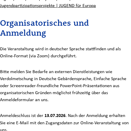
Jugendpartizipationsprojekte | JUGEND für Europa
Organisatorisches und
Anmeldung
Die Veranstaltung wird in deutscher Sprache stattfinden und als
Online-Format (via Zoom) durchgeführt.
Bitte melden Sie Bedarfe an externen Dienstleistungen wie
Verdolmetschung in Deutsche Gebärdensprache, Einfache Sprache
oder Screenreader-freundliche PowerPoint-Präsentationen aus
organisatorischen Gründen möglichst frühzeitig über das
Anmeldeformular an uns.
Anmeldeschluss ist der
13.07.2026
.
Nach der Anmeldung erhalten
Sie eine E-Mail mit den Zugangsdaten zur Online-Veranstaltung von
uns.