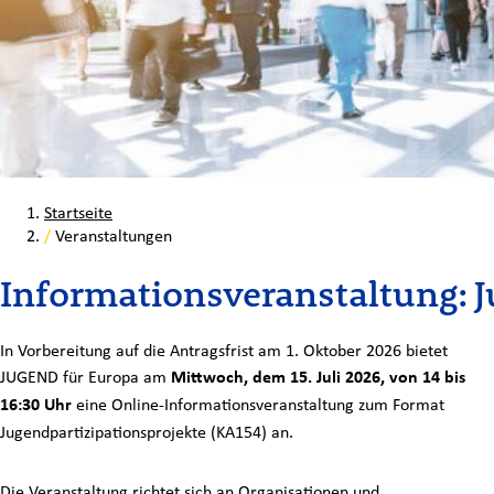
Startseite
/
Veranstaltungen
Informationsveranstaltung: J
In Vorbereitung auf die Antragsfrist am 1. Oktober 2026 bietet
JUGEND für Europa am
Mittwoch, dem 15. Juli 2026, von 14 bis
16:30 Uhr
eine Online-Informationsveranstaltung zum Format
Jugendpartizipationsprojekte (KA154) an.
Die Veranstaltung richtet sich an Organisationen und