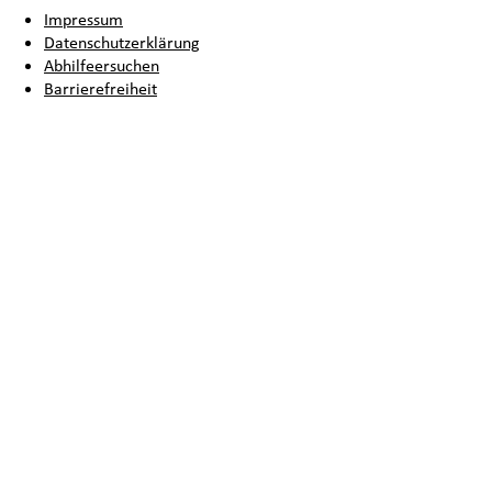
Impressum
Datenschutzerklärung
Abhilfeersuchen
Barrierefreiheit