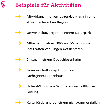
Beispiele für Aktivitäten
Mitwirkung in einem Jugendzentrum in einer
strukturschwachen Region
Umweltschutzprojekt in einem Naturpark
Mitarbeit in einer NGO zur Förderung der
Integration von jungen Geflüchteten
Einsatz in einem Obdachlosenheim
Gemeinschaftsprojekt in einem
Mehrgenerationenhaus
Unterstützung von Seminaren zur politischen
Bildung
Kulturförderung bei einem nichtkommerziellen