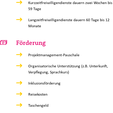
Kurzzeitfreiwilligendienste dauern zwei Wochen bis
59 Tage
Langzeitfreiwilligendienste dauern 60 Tage bis 12
Monate
Förderung
Projektmanagement-Pauschale
Organisatorische Unterstützung (z.B. Unterkunft,
Verpflegung, Sprachkurs)
Inklusionsförderung
Reisekosten
Taschengeld