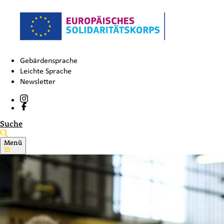
Gebärdensprache
Leichte Sprache
Newsletter
Suche
Menü