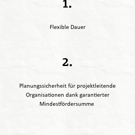
1.
Flexible Dauer
2.
Planungssicherheit für projektleitende
Organisationen dank garantierter
Mindestfördersumme