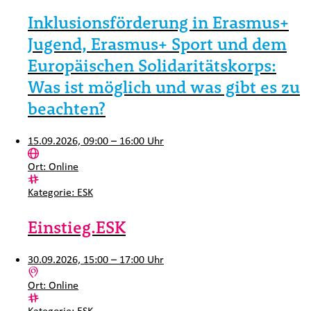
Inklusionsförderung in Erasmus+
Jugend, Erasmus+ Sport und dem
Europäischen Solidaritätskorps:
Was ist möglich und was gibt es zu
beachten?
15.09.2026, 09:00 – 16:00 Uhr
Ort:
Online
Kategorie:
ESK
Einstieg.ESK
30.09.2026, 15:00 – 17:00 Uhr
Ort:
Online
Kategorie:
ESK