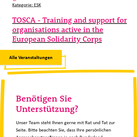
Kategorie:
ESK
TOSCA - Training and support for
organisations active in the
European Solidarity Corps
Alle Veranstaltungen
Benötigen Sie
Unterstützung?
Unser Team steht Ihnen gerne mit Rat und Tat zur
Seite. Bitte beachten Sie, dass Ihre persönlichen