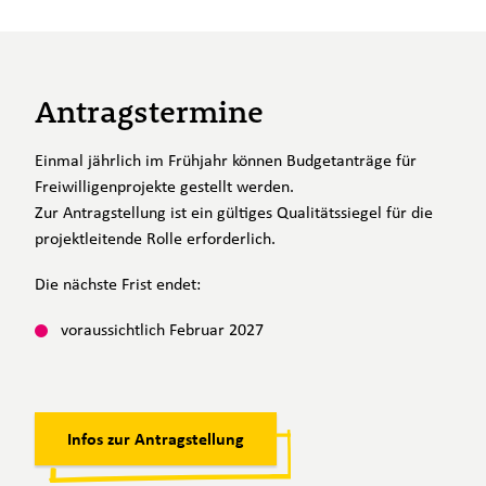
Antragstermine
Einmal jährlich im Frühjahr können Budgetanträge für
Freiwilligenprojekte gestellt werden.
Zur Antragstellung ist ein gültiges Qualitätssiegel für die
projektleitende Rolle erforderlich.
Die nächste Frist endet:
voraussichtlich Februar 2027
Infos zur Antragstellung