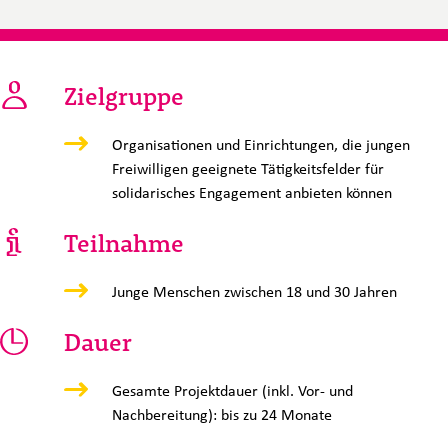
Zielgruppe
Organisationen und Einrichtungen, die jungen
Freiwilligen geeignete Tätigkeitsfelder für
solidarisches Engagement anbieten können
Teilnahme
Junge Menschen zwischen 18 und 30 Jahren
Dauer
Gesamte Projektdauer (inkl. Vor- und
Nachbereitung): bis zu 24 Monate