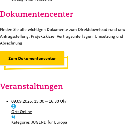
Dokumentencenter
Finden Sie alle wichtigen Dokumente zum Direktdownload rund um:
Antragsstellung, Projektskizze, Vertragsunterlagen, Umsetzung und
Abrechnung
Zum Dokumentencenter
Veranstaltungen
09.09.2026, 15:00 – 16:30 Uhr
Ort:
Online
Kategorie:
JUGEND für Europa