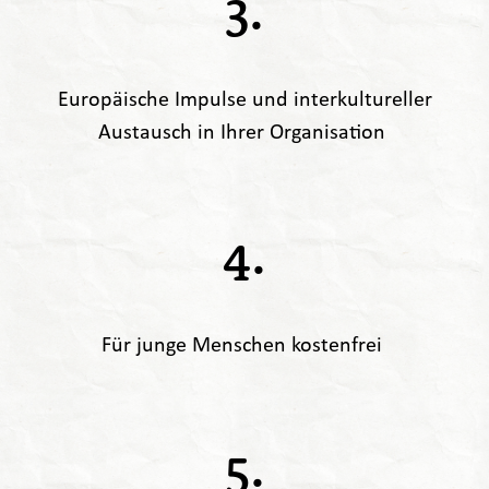
3.
Europäische Impulse und interkultureller
Austausch in Ihrer Organisation
4.
Für junge Menschen kostenfrei
5.