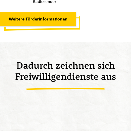
Radiosender
Weitere Förderinformationen
Dadurch zeichnen sich
Freiwilligendienste aus