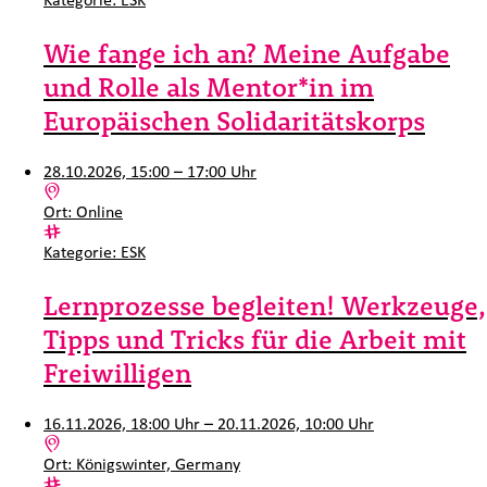
Wie fange ich an? Meine Aufgabe
und Rolle als Mentor*in im
Europäischen Solidaritätskorps
28.10.2026, 15:00 – 17:00 Uhr
Ort:
Online
Kategorie:
ESK
Lernprozesse begleiten! Werkzeuge,
Tipps und Tricks für die Arbeit mit
Freiwilligen
16.11.2026, 18:00 Uhr – 20.11.2026, 10:00 Uhr
Ort:
Königswinter, Germany