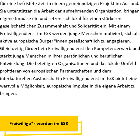
für eine befristete Zeit in einem gemeinnützigen Projekt im Ausland.
Sie unterstützen die Arbeit der aufnehmenden Organisation, bringen
eigene Impulse ein und setzen sich lokal für einen stärkeren
gesellschaftlichen Zusammenhalt und Solidarität ein. Mit einem
Freiwilligendienst im ESK werden junge Menschen motiviert, sich als
aktive europäische Bürger*innen gesellschaftlich zu engagieren.
Gleichzeitig fördert ein Freiwilligendienst den Kompetenzerwerb und
stärkt junge Menschen in ihrer persönlichen und beruflichen
Entwicklung. Die beteiligten Organisationen und das lokale Umfeld
profitieren von europäischen Partnerschaften und dem
interkulturellen Austausch. Ein Freiwilligendienst im ESK bietet eine
wertvolle Möglichkeit, europäische Impulse in die eigene Arbeit zu
bringen.
Freiwillige*r werden im ESK