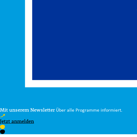
Mit unserem Newsletter
Über alle Programme informiert.
Jetzt anmelden