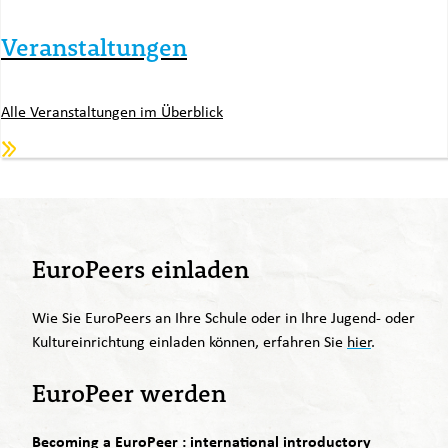
Veranstaltungen
Alle Veranstaltungen im Überblick
EuroPeers einladen
Wie Sie EuroPeers an Ihre Schule oder in Ihre Jugend- oder
Kultureinrichtung einladen können, erfahren Sie
hier
.
EuroPeer werden
Becoming a EuroPeer : international introductory