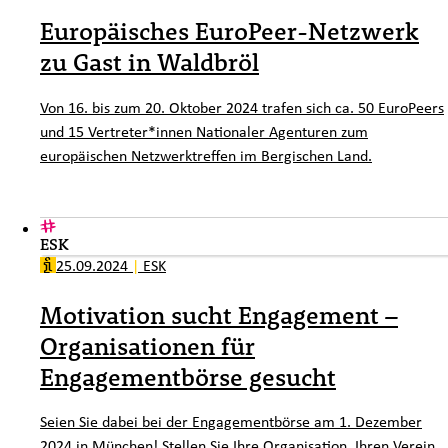
Europäisches EuroPeer-Netzwerk
zu Gast in Waldbröl
Von 16. bis zum 20. Oktober 2024 trafen sich ca. 50 EuroPeers
und 15 Vertreter*innen Nationaler Agenturen zum
europäischen Netzwerktreffen im Bergischen Land.
ESK
25.09.2024
|
ESK
Motivation sucht Engagement –
Organisationen für
Engagementbörse gesucht
Seien Sie dabei bei der Engagementbörse
am 1. Dezember
2024 in München
! Stellen Sie Ihre Organisation, Ihren Verein