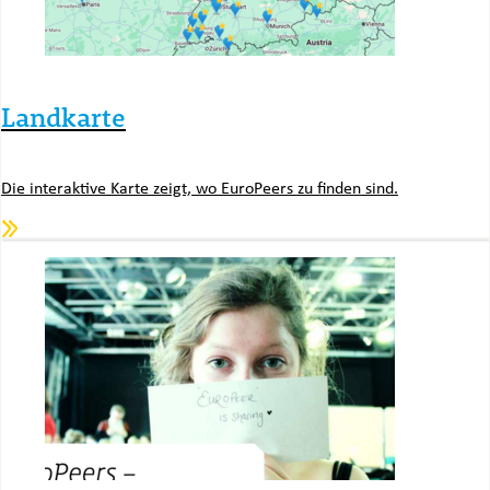
Landkarte
Die interaktive Karte zeigt, wo EuroPeers zu finden sind.