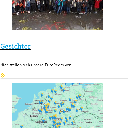
Gesichter
Hier stellen sich unsere EuroPeers vor.