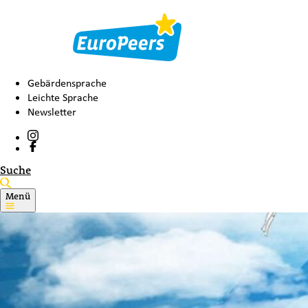
Gebärdensprache
Leichte Sprache
Newsletter
Suche
Menü