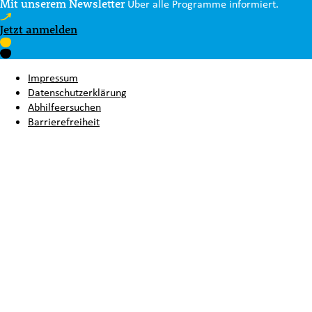
Mit unserem Newsletter
Über alle Programme informiert.
Jetzt anmelden
Impressum
Datenschutzerklärung
Abhilfeersuchen
Barrierefreiheit