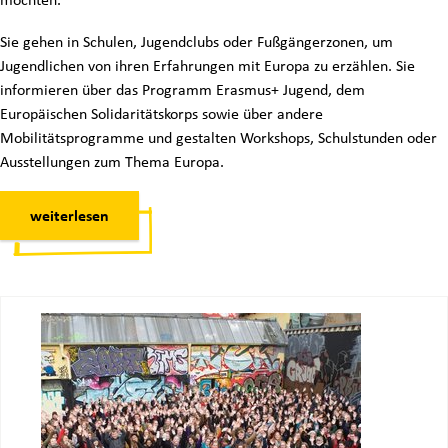
Sie gehen in Schulen, Jugendclubs oder Fußgängerzonen, um
Jugendlichen von ihren Erfahrungen mit Europa zu erzählen. Sie
informieren über das Programm Erasmus+ Jugend, dem
Europäischen Solidaritätskorps sowie über andere
Mobilitätsprogramme und gestalten Workshops, Schulstunden oder
Ausstellungen zum Thema Europa.
weiterlesen