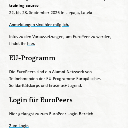
training course
22. bis 28. September 2026 in Liepaja, Latvia
Anmeldungen sind hier möglich.
Infos zu den Voraussetzungen, um EuroPeer zu werden,
findet ihr
hier.
EU-Programm
Die EuroPeers sind ein Alumni-Netzwerk von
Teilnehmenden der EU-Programme Europäisches
Solidaritätskorps und Erasmus+ Jugend.
Login für EuroPeers
Hier gelangst zu zum EuroPeer Login-Bereich
Zum Login