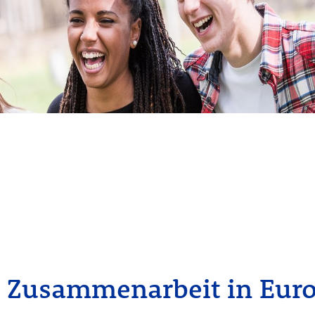
d Zusammenarbeit in Eur