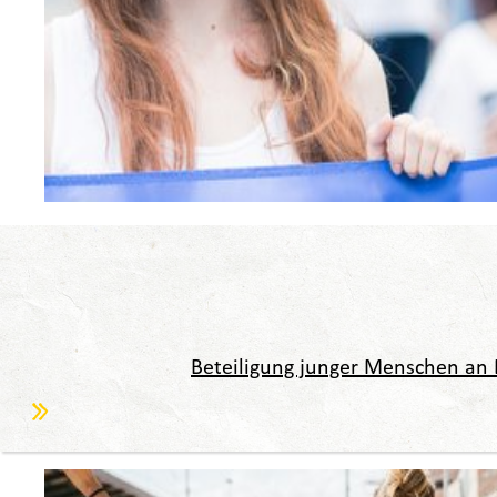
Beteiligung junger Menschen an 