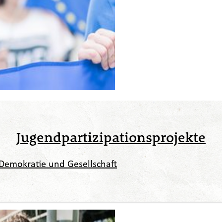
Jugendpartizipationsprojekte
Demokratie und Gesellschaft