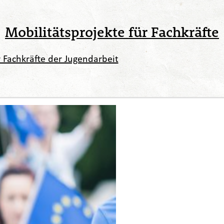
Mobilitätsprojekte für Fachkräfte
 Fachkräfte der Jugendarbeit