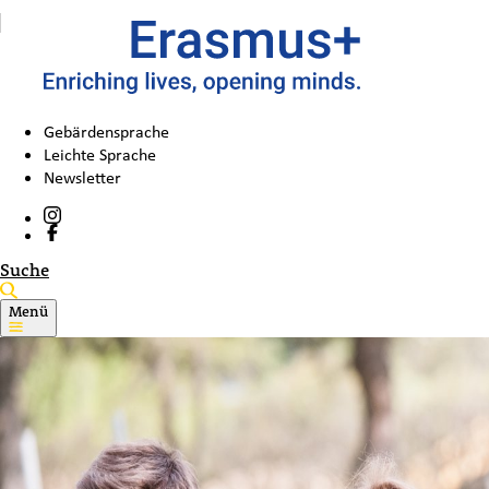
Gebärdensprache
Leichte Sprache
Newsletter
Suche
Menü