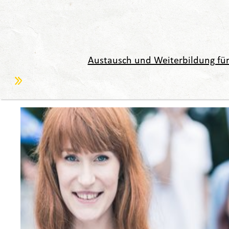
Austausch und Weiterbildung für