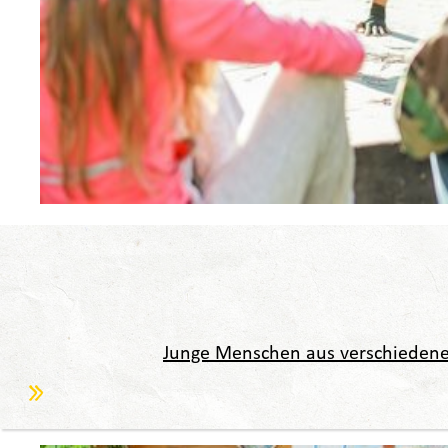
Junge Menschen aus verschieden