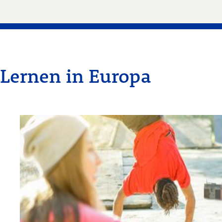
Lernen in Europa