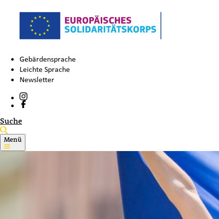
Gebärdensprache
Leichte Sprache
Newsletter
Suche
Menü