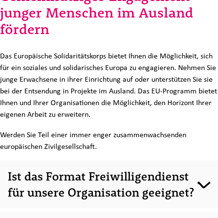
junger Menschen im Ausland
fördern
Das Europäische Solidaritätskorps bietet Ihnen die Möglichkeit, sich
für ein soziales und solidarisches Europa zu engagieren. Nehmen Sie
junge Erwachsene in ihrer Einrichtung auf oder unterstützen Sie sie
bei der Entsendung in Projekte im Ausland. Das EU-Programm bietet
Ihnen und Ihrer Organisationen die Möglichkeit, den Horizont Ihrer
eigenen Arbeit zu erweitern.
Werden Sie Teil einer immer enger zusammenwachsenden
europäischen Zivilgesellschaft.
Ist das Format Freiwilligendienst
für unsere Organisation geeignet?