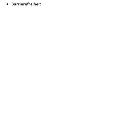
Barrierefreiheit