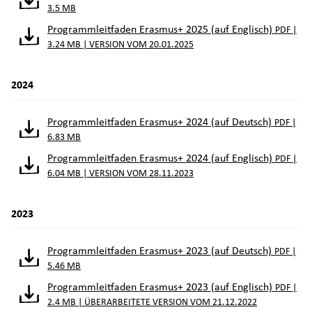
3.5 MB
Programmleitfaden Erasmus+ 2025 (auf Englisch)
PDF |
3.24 MB |
VERSION VOM 20.01.2025
2024
Programmleitfaden Erasmus+ 2024 (auf Deutsch)
PDF |
6.83 MB
Programmleitfaden Erasmus+ 2024 (auf Englisch)
PDF |
6.04 MB |
VERSION VOM 28.11.2023
2023
Programmleitfaden Erasmus+ 2023 (auf Deutsch)
PDF |
5.46 MB
Programmleitfaden Erasmus+ 2023 (auf Englisch)
PDF |
2.4 MB |
ÜBERARBEITETE VERSION VOM 21.12.2022