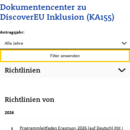
Dokumentencenter zu
DiscoverEU Inklusion (KA155)
Antragsjahr:
Filter anwenden
Richtlinien
Richtlinien von
2026
Programmleitfaden Erasmus+ 2026 (auf Deutsch)
PDF |