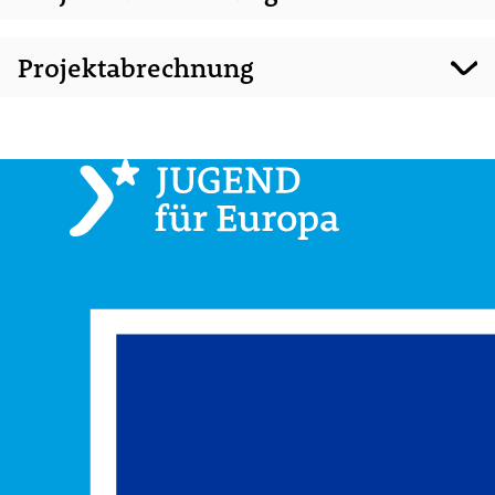
Projektabrechnung