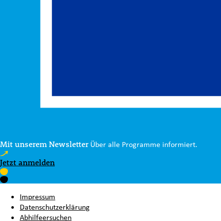
Mit unserem Newsletter
Über alle Programme informiert.
Jetzt anmelden
Impressum
Datenschutzerklärung
Abhilfeersuchen