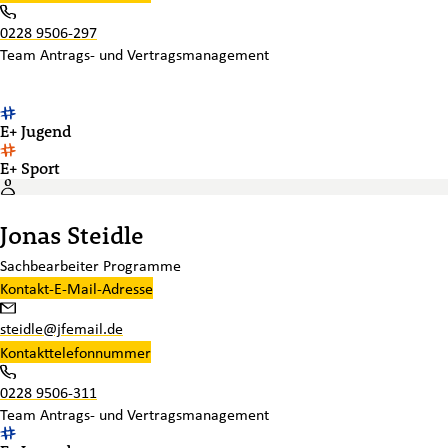
0228 9506-297
Team
Antrags- und Vertragsmanagement
E+ Jugend
E+ Sport
Jonas Steidle
Sachbearbeiter Programme
Kontakt-E-Mail-Adresse
steidle@jfemail.de
Kontakttelefonnummer
0228 9506-311
Team
Antrags- und Vertragsmanagement