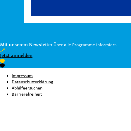
Mit unserem Newsletter
Über alle Programme informiert.
Jetzt anmelden
Impressum
Datenschutzerklärung
Abhilfeersuchen
Barrierefreiheit