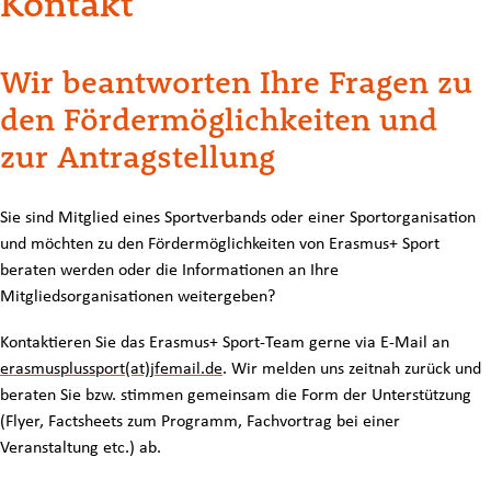
Kontakt
Wir beantworten Ihre Fragen zu
den Fördermöglichkeiten und
zur Antragstellung
Sie sind Mitglied eines Sportverbands oder einer Sportorganisation
und möchten zu den Fördermöglichkeiten von Erasmus+ Sport
beraten werden oder die Informationen an Ihre
Mitgliedsorganisationen weitergeben?
Kontaktieren Sie das Erasmus+ Sport-Team gerne via E-Mail an
erasmusplussport(at)jfemail.de
. Wir melden uns zeitnah zurück und
beraten Sie bzw. stimmen gemeinsam die Form der Unterstützung
(Flyer, Factsheets zum Programm, Fachvortrag bei einer
Veranstaltung etc.) ab.