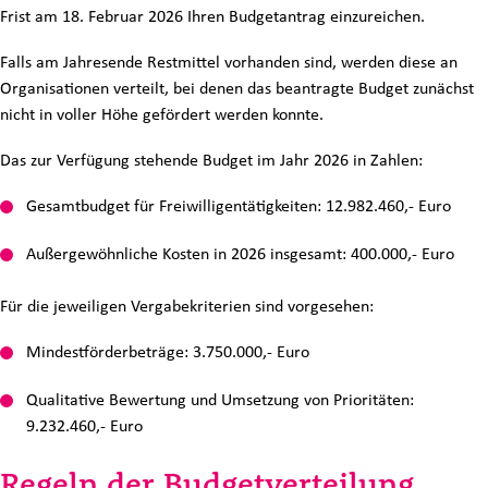
Frist am 18. Februar 2026 Ihren Budgetantrag einzureichen.
Falls am Jahresende Restmittel vorhanden sind, werden diese an
Organisationen verteilt, bei denen das beantragte Budget zunächst
nicht in voller Höhe gefördert werden konnte.
Das zur Verfügung stehende Budget im Jahr 2026 in Zahlen:
Gesamtbudget für Freiwilligentätigkeiten:
12.982.460,-
Euro
Außergewöhnliche Kosten in 2026 insgesamt: 400.000,- Euro
Für die jeweiligen Vergabekriterien sind vorgesehen:
Mindestförderbeträge: 3.750.000,- Euro
Qualitative Bewertung und Umsetzung von Prioritäten:
9.232.460,- Euro
Regeln der Budgetverteilung