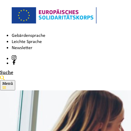
Gebärdensprache
Leichte Sprache
Newsletter
Suche
Menü