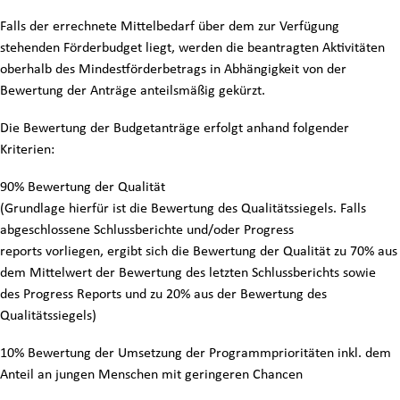
Falls der errechnete Mittelbedarf über dem zur Verfügung
stehenden Förderbudget liegt, werden die beantragten Aktivitäten
oberhalb des Mindestförderbetrags in Abhängigkeit von der
Bewertung der Anträge anteilsmäßig gekürzt.
Die Bewertung der Budgetanträge erfolgt anhand folgender
Kriterien:
90% Bewertung der Qualität
(Grundlage hierfür ist die Bewertung des Qualitätssiegels. Falls
abgeschlossene Schlussberichte und/oder Progress
reports vorliegen, ergibt sich die Bewertung der Qualität zu 70% aus
dem Mittelwert der Bewertung des letzten Schlussberichts sowie
des Progress Reports und zu 20% aus der Bewertung des
Qualitätssiegels)
10% Bewertung der Umsetzung der Programmprioritäten inkl. dem
Anteil an jungen Menschen mit geringeren Chancen