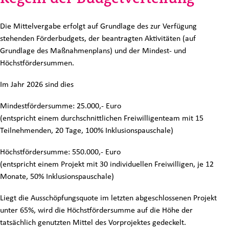
Die Mittelvergabe erfolgt auf Grundlage des zur Verfügung
stehenden Förderbudgets, der beantragten Aktivitäten (auf
Grundlage des Maßnahmenplans) und der Mindest- und
Höchstfördersummen.
Im Jahr 2026 sind dies
Mindestfördersumme: 25.000,- Euro
(entspricht einem durchschnittlichen Freiwilligenteam mit 15
Teilnehmenden, 20 Tage, 100% Inklusionspauschale)
Höchstfördersumme: 550.000,- Euro
(entspricht einem Projekt mit 30 individuellen Freiwilligen, je 12
Monate, 50% Inklusionspauschale)
Liegt die Ausschöpfungsquote im letzten abgeschlossenen Projekt
unter 65%, wird die Höchstfördersumme auf die Höhe der
tatsächlich genutzten Mittel des Vorprojektes gedeckelt.