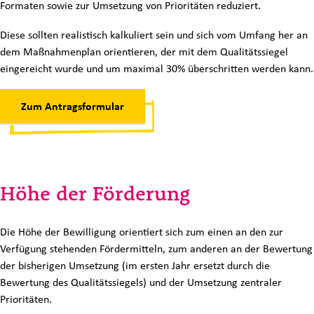
Formaten sowie zur Umsetzung von Prioritäten reduziert.
Diese sollten realistisch kalkuliert sein und sich vom Umfang her an
dem Maßnahmenplan orientieren, der mit dem Qualitätssiegel
eingereicht wurde und um maximal 30% überschritten werden kann.
Zum Antragsformular
Höhe der Förderung
Die Höhe der Bewilligung orientiert sich zum einen an den zur
Verfügung stehenden Fördermitteln, zum anderen an der Bewertung
der bisherigen Umsetzung (im ersten Jahr ersetzt durch die
Bewertung des Qualitätssiegels) und der Umsetzung zentraler
Prioritäten.