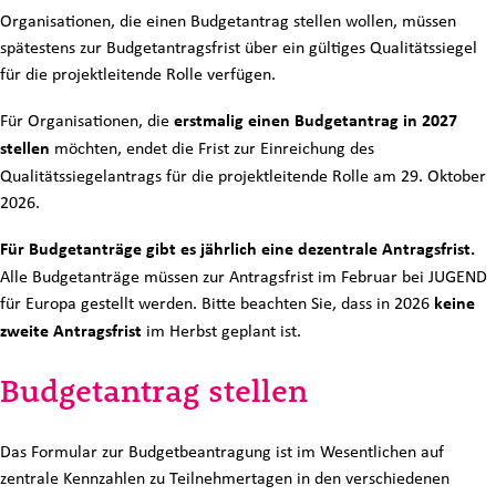
Organisationen, die einen Budgetantrag stellen wollen, müssen
spätestens zur Budgetantragsfrist über ein gültiges Qualitätssiegel
für die projektleitende Rolle verfügen.
Für Organisationen, die
erstmalig einen Budgetantrag in 2027
stellen
möchten, endet die Frist zur Einreichung des
Qualitätssiegelantrags für die projektleitende Rolle am 29. Oktober
2026.
Für Budgetanträge gibt es jährlich eine dezentrale Antragsfrist.
Alle Budgetanträge müssen zur Antragsfrist im Februar bei JUGEND
für Europa gestellt werden. Bitte beachten Sie, dass in 2026
keine
zweite Antragsfrist
im Herbst geplant ist.
Budgetantrag stellen
Das Formular zur Budgetbeantragung ist im Wesentlichen auf
zentrale Kennzahlen zu Teilnehmertagen in den verschiedenen