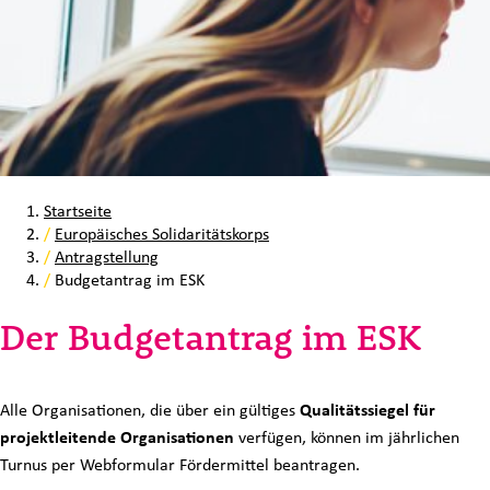
Startseite
/
Europäisches Solidaritätskorps
/
Antragstellung
/
Budgetantrag im ESK
Der Budgetantrag im ESK
Alle Organisationen, die über ein gültiges
Qualitätssiegel für
projektleitende Organisationen
verfügen, können im jährlichen
Turnus per Webformular Fördermittel beantragen.