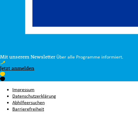
Mit unserem Newsletter
Über alle Programme informiert.
Jetzt anmelden
Impressum
Datenschutzerklärung
Abhilfeersuchen
Barrierefreiheit