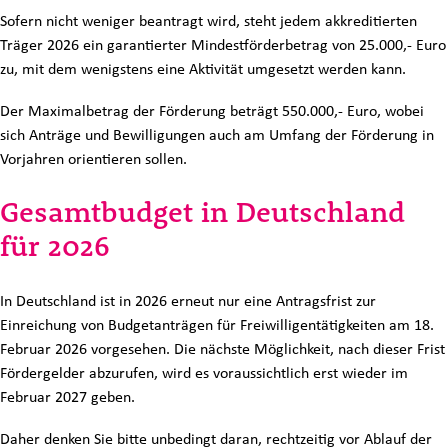
Sofern nicht weniger beantragt wird, steht jedem akkreditierten
Träger 2026 ein garantierter Mindestförderbetrag von 25.000,- Euro
zu, mit dem wenigstens eine Aktivität umgesetzt werden kann.
Der Maximalbetrag der Förderung beträgt 550.000,- Euro, wobei
sich Anträge und Bewilligungen auch am Umfang der Förderung in
Vorjahren orientieren sollen.
Gesamtbudget in Deutschland
für 2026
In Deutschland ist in 2026 erneut nur eine Antragsfrist zur
Einreichung von Budgetanträgen für Freiwilligentätigkeiten am 18.
Februar 2026 vorgesehen. Die nächste Möglichkeit, nach dieser Frist
Fördergelder abzurufen, wird es voraussichtlich erst wieder im
Februar 2027 geben.
Daher denken Sie bitte unbedingt daran, rechtzeitig vor Ablauf der