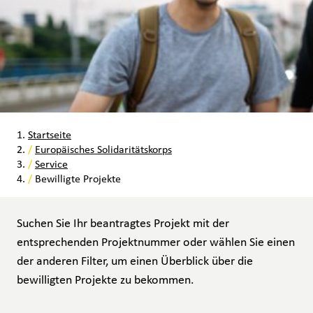
Startseite
/
Europäisches Solidaritätskorps
/
Service
/
Bewilligte Projekte
Suchen Sie Ihr beantragtes Projekt mit der
entsprechenden Projektnummer oder wählen Sie einen
der anderen Filter, um einen Überblick über die
bewilligten Projekte zu bekommen.