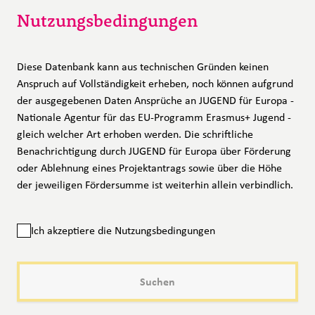
Nutzungsbedingungen
Diese Datenbank kann aus technischen Gründen keinen
Anspruch auf Vollständigkeit erheben, noch können aufgrund
der ausgegebenen Daten Ansprüche an JUGEND für Europa -
Nationale Agentur für das EU-Programm Erasmus+ Jugend -
gleich welcher Art erhoben werden. Die schriftliche
Benachrichtigung durch JUGEND für Europa über Förderung
oder Ablehnung eines Projektantrags sowie über die Höhe
der jeweiligen Fördersumme ist weiterhin allein verbindlich.
Ich akzeptiere die Nutzungsbedingungen
Sie müssen die Nutzungsbedingungen akzeptieren, um die Liste der bewillig
Suchen