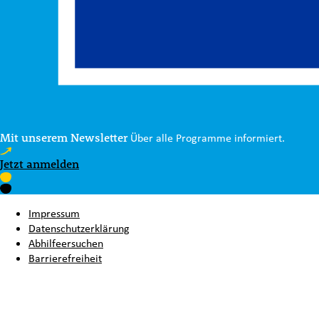
Mit unserem Newsletter
Über alle Programme informiert.
Jetzt anmelden
Impressum
Datenschutzerklärung
Abhilfeersuchen
Barrierefreiheit