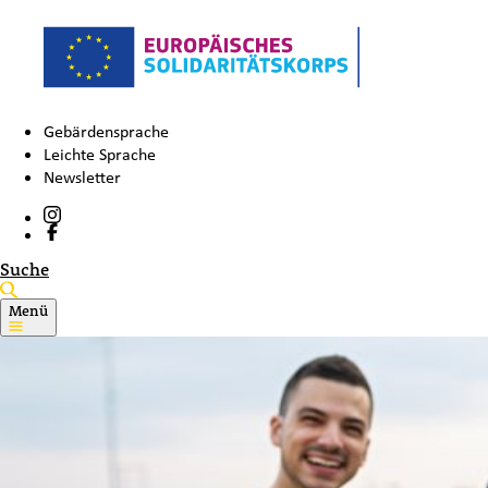
Gebärdensprache
Leichte Sprache
Newsletter
Suche
Menü