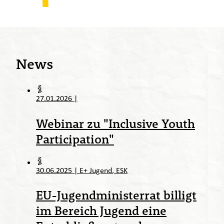
News
27.01.2026
|
Webinar zu "Inclusive Youth
Participation"
30.06.2025
|
E+ Jugend
ESK
EU-Jugendministerrat billigt
im Bereich Jugend eine