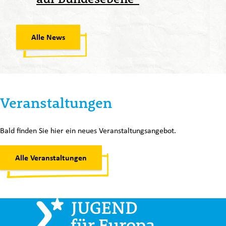
Alle News
Veranstaltungen
Bald finden Sie hier ein neues Veranstaltungsangebot.
Alle Veranstaltungen