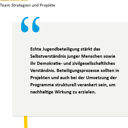
Team
Strategien und Projekte
Echte Jugendbeteiligung stärkt das
Selbstverständnis junger Menschen sowie
ihr Demokratie- und zivilgesellschaftliches
Verständnis. Beteiligungsprozesse sollten in
Projekten und auch bei der Umsetzung der
Programme strukturell verankert sein, um
nachhaltige Wirkung zu erzielen.