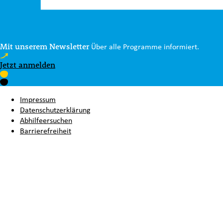
Mit unserem Newsletter
Über alle Programme informiert.
Jetzt anmelden
Impressum
Datenschutzerklärung
Abhilfeersuchen
Barrierefreiheit