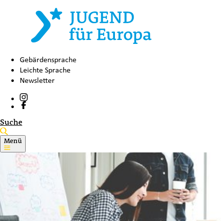
Gebärdensprache
Leichte Sprache
Newsletter
Suche
Menü