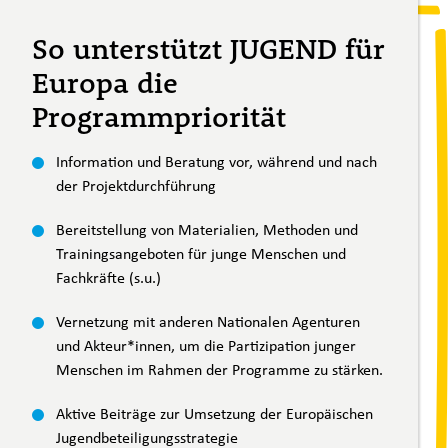
So unterstützt JUGEND für
Europa die
Programmpriorität
Information und Beratung vor, während und nach
der Projektdurchführung
Bereitstellung von Materialien, Methoden und
Trainingsangeboten für junge Menschen und
Fachkräfte (s.u.)
Vernetzung mit anderen Nationalen Agenturen
und Akteur*innen, um die Partizipation junger
Menschen im Rahmen der Programme zu stärken.
Aktive Beiträge zur Umsetzung der Europäischen
Jugendbeteiligungsstrategie