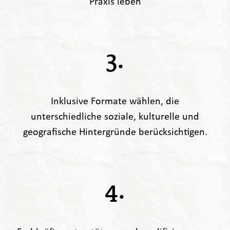
Praxis leben
3.
Inklusive Formate wählen, die
unterschiedliche soziale, kulturelle und
geografische Hintergründe berücksichtigen.
4.