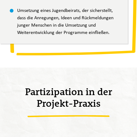
Umsetzung eines Jugendbeirats, der sicherstellt,
dass die Anregungen, Ideen und Rückmeldungen
junger Menschen in die Umsetzung und
Weiterentwicklung der Programme einfließen.
Partizipation in der
Projekt-Praxis