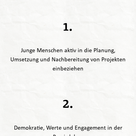
1.
Junge Menschen aktiv in die Planung,
Umsetzung und Nachbereitung von Projekten
einbeziehen
2.
Demokratie, Werte und Engagement in der