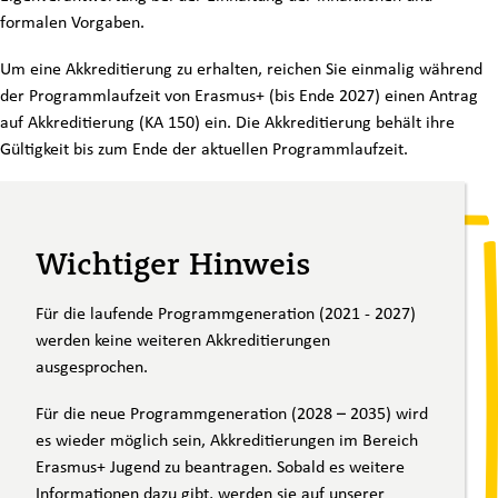
formalen Vorgaben.
Um eine Akkreditierung zu erhalten, reichen Sie einmalig während
der Programmlaufzeit von Erasmus+ (bis Ende 2027) einen Antrag
auf Akkreditierung (KA 150) ein. Die Akkreditierung behält ihre
Gültigkeit bis zum Ende der aktuellen Programmlaufzeit.
Wichtiger Hinweis
Für die laufende Programmgeneration (2021 - 2027)
werden keine weiteren Akkreditierungen
ausgesprochen.
Für die neue Programmgeneration (2028 – 2035) wird
es wieder möglich sein, Akkreditierungen im Bereich
Erasmus+ Jugend zu beantragen. Sobald es weitere
Informationen dazu gibt, werden sie auf unserer