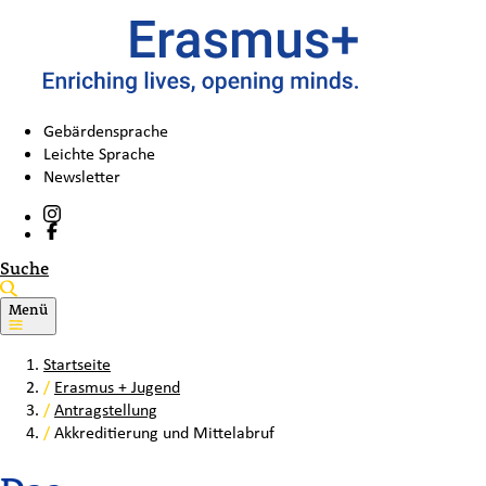
Gebärdensprache
Leichte Sprache
Newsletter
Suche
Menü
Startseite
/
Erasmus + Jugend
/
Antragstellung
/
Akkreditierung und Mittelabruf