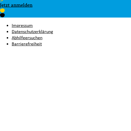
Jetzt anmelden
Impressum
Datenschutzerklärung
Abhilfeersuchen
Barrierefreiheit