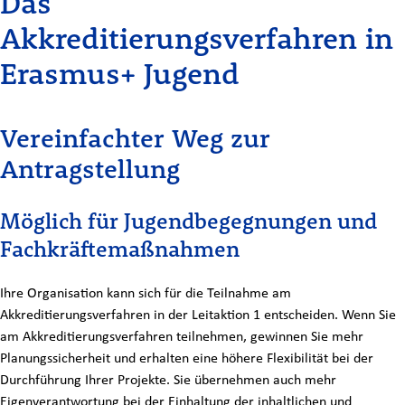
Das
Akkreditierungsverfahren in
Erasmus+ Jugend
Vereinfachter Weg zur
Antragstellung
Möglich für Jugendbegegnungen und
Fachkräftemaßnahmen
Ihre Organisation kann sich für die Teilnahme am
Akkreditierungsverfahren in der Leitaktion 1 entscheiden. Wenn Sie
am Akkreditierungsverfahren teilnehmen, gewinnen Sie mehr
Planungssicherheit und erhalten eine höhere Flexibilität bei der
Durchführung Ihrer Projekte. Sie übernehmen auch mehr
Eigenverantwortung bei der Einhaltung der inhaltlichen und