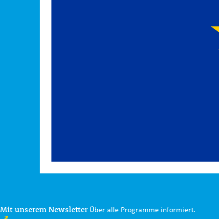
Mit unserem Newsletter
Über alle Programme informiert.