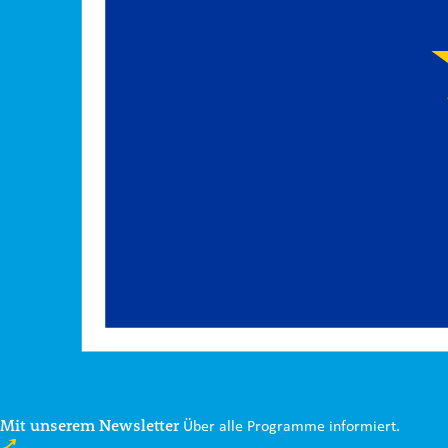
Mit unserem Newsletter
Über alle Programme informiert.