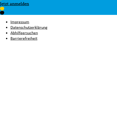
Jetzt anmelden
Impressum
Datenschutzerklärung
Abhilfeersuchen
Barrierefreiheit