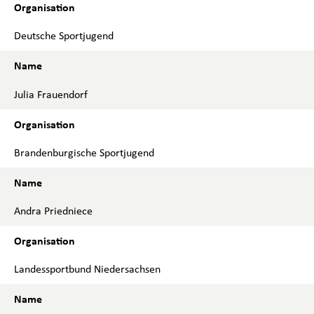
Deutsche Sportjugend
Julia Frauendorf
Brandenburgische Sportjugend
Andra Priedniece
Landessportbund Niedersachsen