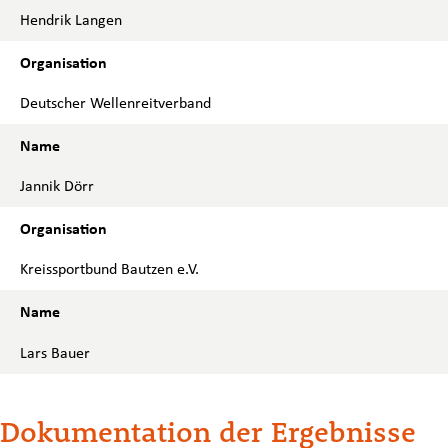
Hendrik Langen
Deutscher Wellenreitverband
Jannik Dörr
Kreissportbund Bautzen e.V.
Lars Bauer
Dokumentation der Ergebnisse