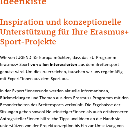
Ideenkiste
Inspiration und konzeptionelle
Unterstützung für Ihre Erasmus+
Sport-Projekte
Wir von JUGEND für Europa möchten, dass das EU-Programm
Erasmus+ Sport
von allen Interessierten
aus dem Breitensport
genutzt wird. Um dies zu erreichen, tauschen wir uns regelmäßig
mit Expert*innen aus dem Sport aus.
In der Expert*innenrunde werden aktuelle Informationen,
Rückmeldungen und Themen aus dem Erasmus+ Programm mit den
Besonderheiten des Breitensports verknüpft. Die Ergebnisse der
Sitzungen geben sowohl Neueinsteiger*innen als auch erfahreneren
Antragssteller*innen hilfreiche Tipps und Ideen an die Hand: sie
unterstützen von der Projektkonzeption bis hin zur Umsetzung von