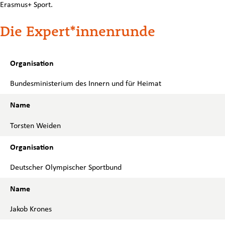
Erasmus+ Sport.
Die Expert*innenrunde
Bundesministerium des Innern und für Heimat
Torsten Weiden
Deutscher Olympischer Sportbund
Jakob Krones