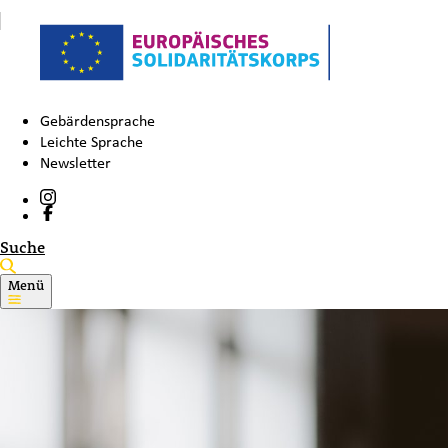
Gebärdensprache
Leichte Sprache
Newsletter
Suche
Menü