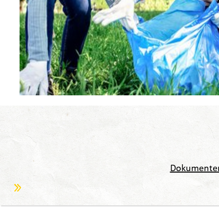
Dokumente