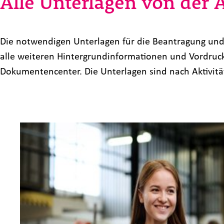
Alle Unterlagen von der 
Die notwendigen Unterlagen für die Beantragung und 
alle weiteren Hintergrundinformationen und Vordruck
Dokumentencenter. Die Unterlagen sind nach Aktivität