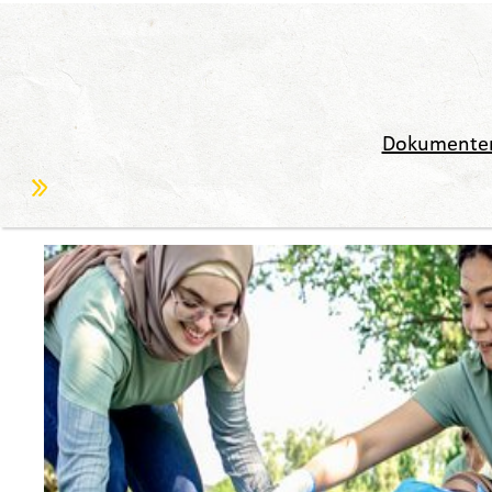
Dokumente