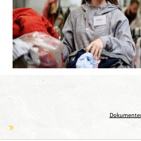
Dokumente