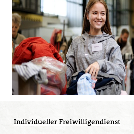
Individueller Freiwilligendienst