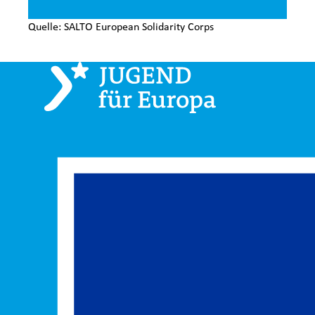
Quelle: SALTO European Solidarity Corps