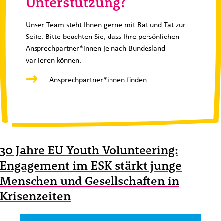
Unterstützung?
Unser Team steht Ihnen gerne mit Rat und Tat zur
Seite. Bitte beachten Sie, dass Ihre persönlichen
Ansprechpartner*innen je nach Bundesland
variieren können.
Ansprechpartner*innen finden
30 Jahre EU Youth Volunteering:
Engagement im ESK stärkt junge
Menschen und Gesellschaften in
Krisenzeiten