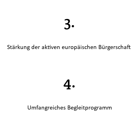
3.
Stärkung der aktiven europäischen Bürgerschaft
4.
Umfangreiches Begleitprogramm