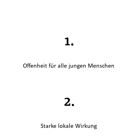
1.
Offenheit für alle jungen Menschen
2.
Starke lokale Wirkung