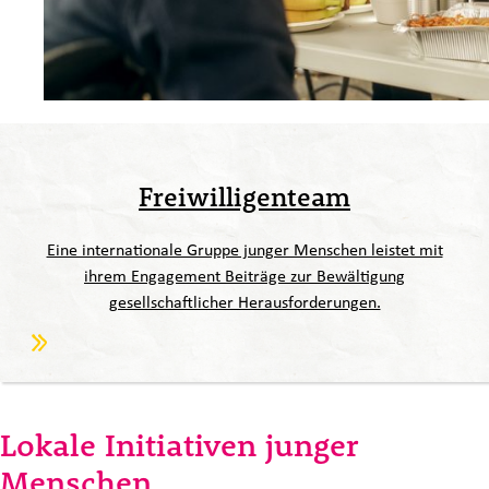
Freiwilligenteam
Eine internationale Gruppe junger Menschen leistet mit
ihrem Engagement Beiträge zur Bewältigung
gesellschaftlicher Herausforderungen.
Lokale Initiativen junger
Menschen