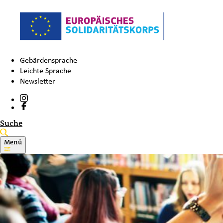
Gebärdensprache
Leichte Sprache
Newsletter
Suche
Menü