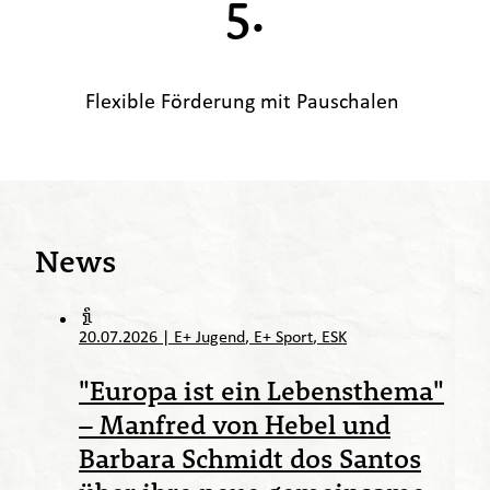
5.
Flexible Förderung mit Pauschalen
News
20.07.2026
|
E+ Jugend
E+ Sport
ESK
"Europa ist ein Lebensthema"
– Manfred von Hebel und
Barbara Schmidt dos Santos