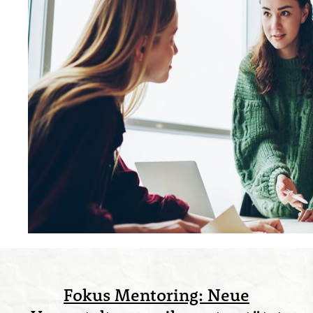
Fokus Mentoring: Neue