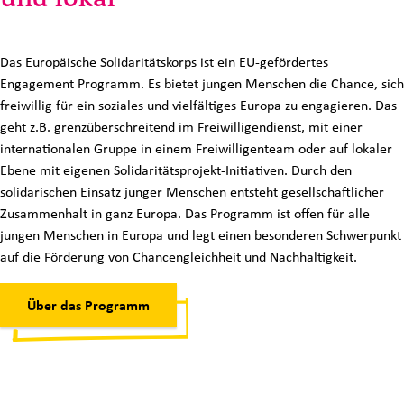
Das Europäische Solidaritätskorps ist ein EU-gefördertes
Engagement Programm. Es bietet jungen Menschen die Chance, sich
freiwillig für ein soziales und vielfältiges Europa zu engagieren. Das
geht z.B. grenzüberschreitend im Freiwilligendienst, mit einer
internationalen Gruppe in einem Freiwilligenteam oder auf lokaler
Ebene mit eigenen Solidaritätsprojekt-Initiativen. Durch den
solidarischen Einsatz junger Menschen entsteht gesellschaftlicher
Zusammenhalt in ganz Europa. Das Programm ist offen für alle
jungen Menschen in Europa und legt einen besonderen Schwerpunkt
auf die Förderung von Chancengleichheit und Nachhaltigkeit.
Über das Programm