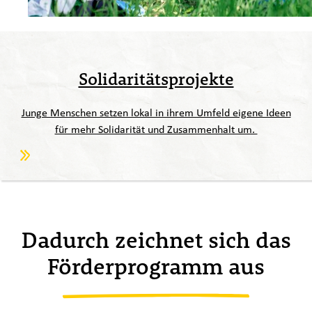
Solidaritätsprojekte
Junge Menschen setzen lokal in ihrem Umfeld eigene Ideen
für mehr Solidarität und Zusammenhalt um.
Dadurch zeichnet sich das
Förderprogramm aus