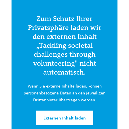
Zum Schutz Ihrer
Privatsphäre laden wir
den externen Inhalt
„Tackling societal
challenges through
volunteering" nicht
automatisch.
Wenn Sie externe Inhalte laden, können
personenbezogene Daten an den jeweiligen
Drittanbieter übertragen werden.
Externen Inhalt laden