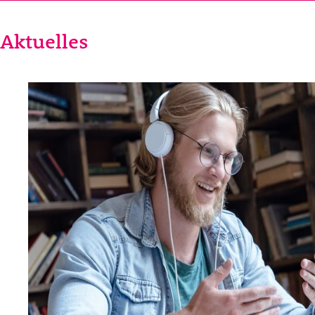
Aktuelles