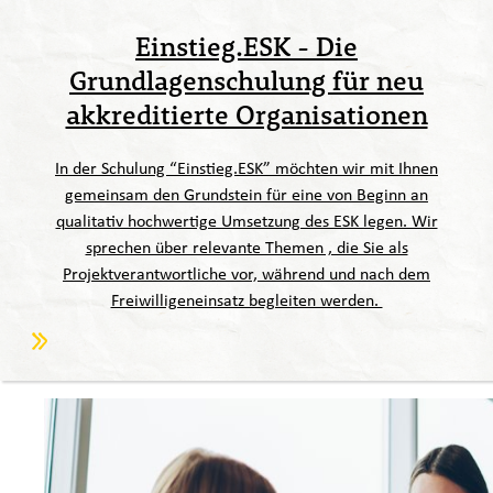
Einstieg.ESK - Die
Grundlagenschulung für neu
akkreditierte Organisationen
In der Schulung “Einstieg.ESK” möchten wir mit Ihnen
gemeinsam den Grundstein für eine von Beginn an
qualitativ hochwertige Umsetzung des ESK legen. Wir
sprechen über relevante Themen , die Sie als
Projektverantwortliche vor, während und nach dem
Freiwilligeneinsatz begleiten werden.