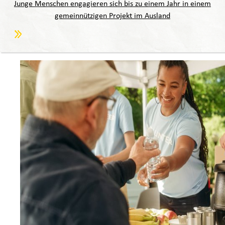
Junge Menschen engagieren sich bis zu einem Jahr in einem
gemeinnützigen Projekt im Ausland