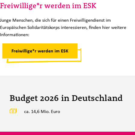
Freiwillige*r werden im ESK
Junge Menschen, die sich für einen Freiwilligendienst im
Europäischen Solidaritätskorps interessieren, finden hier weitere
Informationen:
Freiwillige*r werden im ESK
Budget 2026 in Deutschland
ca. 14,6 Mio. Euro