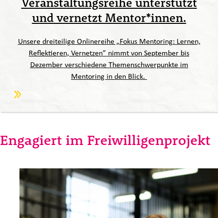
Veranstaltungsreihe unterstützt
und vernetzt Mentor*innen.
Unsere dreiteilige Onlinereihe „Fokus Mentoring: Lernen,
Reflektieren, Vernetzen” nimmt von September bis
Dezember verschiedene Themenschwerpunkte im
Mentoring in den Blick.
Engagiert im Freiwilligenprojekt