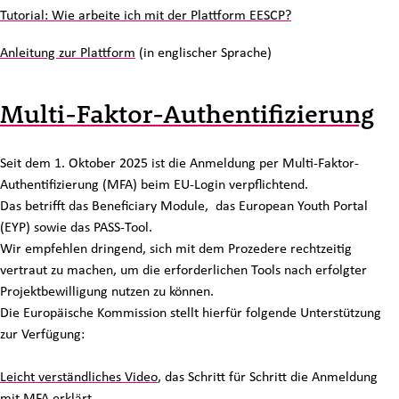
Tutorial: Wie arbeite ich mit der Plattform EESCP?
Anleitung zur Plattform
(in englischer Sprache)
Multi-Faktor-Authentifizierung
Seit dem 1. Oktober 2025 ist die Anmeldung per Multi-Faktor-
Authentifizierung (MFA) beim EU-Login verpflichtend.
Das betrifft das Beneficiary Module, das European Youth Portal
(EYP) sowie das PASS-Tool.
Wir empfehlen dringend, sich mit dem Prozedere rechtzeitig
vertraut zu machen, um die erforderlichen Tools nach erfolgter
Projektbewilligung nutzen zu können.
Die Europäische Kommission stellt hierfür folgende Unterstützung
zur Verfügung:
Leicht verständliches Video
, das Schritt für Schritt die Anmeldung
mit MFA erklärt,