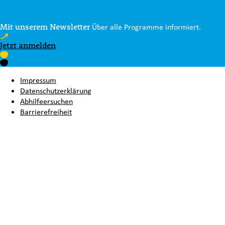
Mit unserem Newsletter
Über alle Programme informiert.
Jetzt anmelden
Impressum
Datenschutzerklärung
Abhilfeersuchen
Barrierefreiheit