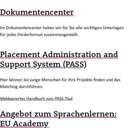
Dokumentencenter
Im Dokumentencenter haben wir für Sie alle wichtigen Unterlagen
für jedes Förderformat zusammengestellt.
Placement Administration and
Support System (PASS)
Hier können Sie junge Menschen für Ihre Projekte finden und das
Matching durchführen.
Webbasiertes Handbuch zum PASS-Tool
Angebot zum Sprachenlernen:
EU Academy