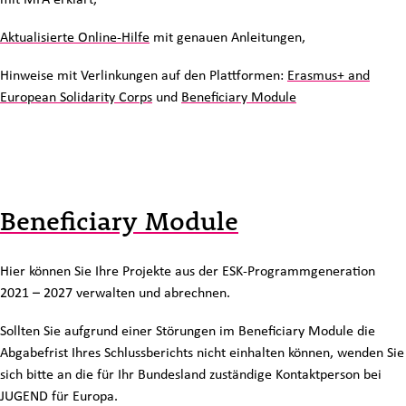
Aktualisierte Online-Hilfe
mit genauen Anleitungen,
Hinweise mit Verlinkungen auf den Plattformen:
Erasmus+ and
European Solidarity Corps
und
Beneficiary Module
Beneficiary Module
Hier können Sie Ihre Projekte aus der ESK-Programmgeneration
2021 – 2027 verwalten und abrechnen.
Sollten Sie aufgrund einer Störungen im Beneficiary Module die
Abgabefrist Ihres Schlussberichts nicht einhalten können, wenden Sie
sich bitte an die für Ihr Bundesland zuständige Kontaktperson bei
JUGEND für Europa.