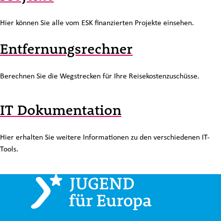
Hier können Sie alle vom ESK finanzierten Projekte einsehen.
Entfernungsrechner
Berechnen Sie die Wegstrecken für Ihre Reisekostenzuschüsse.
IT Dokumentation
Hier erhalten Sie weitere Informationen zu den verschiedenen IT-
Tools.