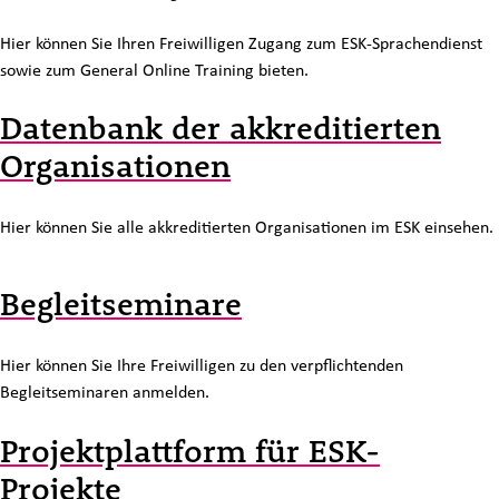
Hier können Sie Ihren Freiwilligen Zugang zum ESK-Sprachendienst
sowie zum General Online Training bieten.
Datenbank der akkreditierten
Organisationen
Hier können Sie alle akkreditierten Organisationen im ESK einsehen.
Begleitseminare
Hier können Sie Ihre Freiwilligen zu den verpflichtenden
Begleitseminaren anmelden.
Projektplattform für ESK-
Projekte