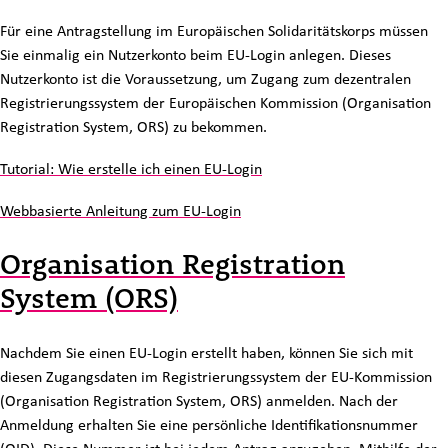
Für eine Antragstellung im Europäischen Solidaritätskorps müssen
Sie einmalig ein Nutzerkonto beim EU-Login anlegen. Dieses
Nutzerkonto ist die Voraussetzung, um Zugang zum dezentralen
Registrierungssystem der Europäischen Kommission (
Organisation
Registration System
, ORS) zu bekommen.
Tutorial: Wie erstelle ich einen EU-Login
Webbasierte Anleitung zum EU-Login
Organisation Registration
System (ORS)
Nachdem Sie einen EU-Login erstellt haben, können Sie sich mit
diesen Zugangsdaten im Registrierungssystem der EU-Kommission
(Organisation Registration System, ORS) anmelden. Nach der
Anmeldung erhalten Sie eine persönliche Identifikationsnummer