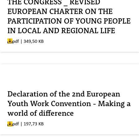
THE CONGRESS _ REVISED
EUROPEAN CHARTER ON THE
PARTICIPATION OF YOUNG PEOPLE
IN LOCAL AND REGIONAL LIFE
pdf | 349,50 KB
Veröffentlicht am:
Declaration of the 2nd European
Youth Work Convention - Making a
world of difference
pdf | 197,73 KB