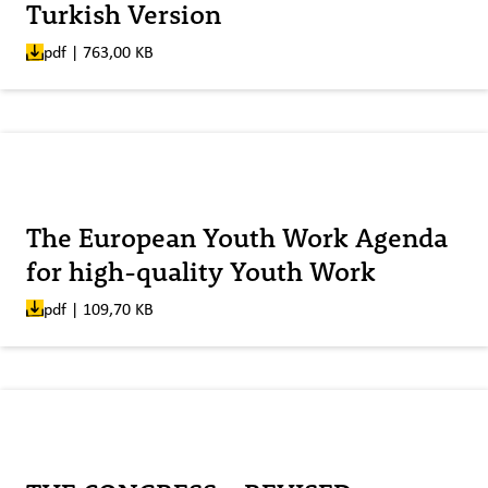
Turkish Version
pdf | 763,00 KB
Veröffentlicht am:
The European Youth Work Agenda
for high-quality Youth Work
pdf | 109,70 KB
Veröffentlicht am: