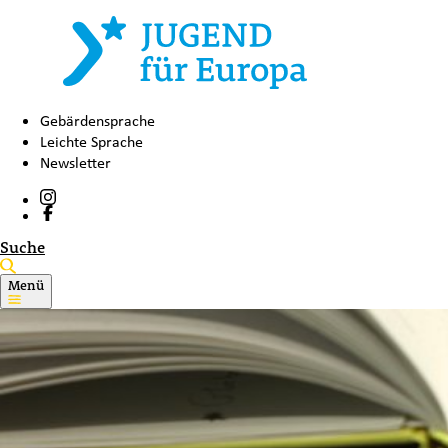
Gebärdensprache
Leichte Sprache
Newsletter
Suche
Menü