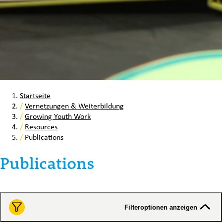
Startseite
/
Vernetzungen & Weiterbildung
/
Growing Youth Work
/
Resources
/
Publications
Publications
Filteroptionen anzeigen