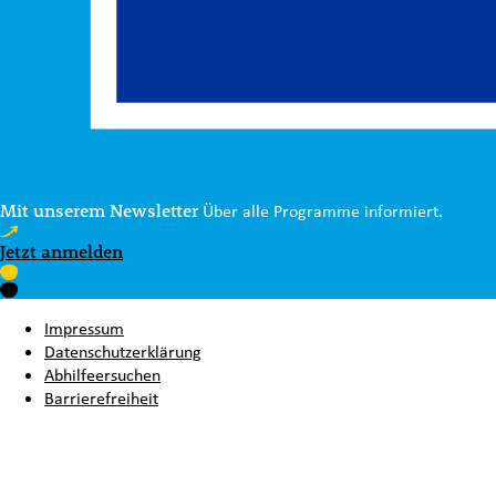
Mit unserem Newsletter
Über alle Programme informiert.
Jetzt anmelden
Impressum
Datenschutzerklärung
Abhilfeersuchen
Barrierefreiheit