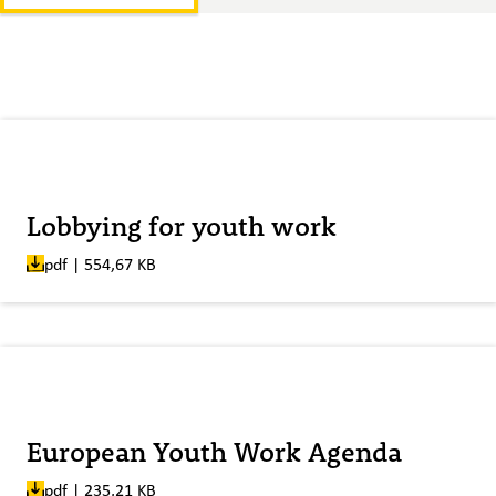
Veröffentlicht am:
Lobbying for youth work
pdf | 554,67 KB
Veröffentlicht am:
European Youth Work Agenda
pdf | 235,21 KB