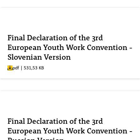
Veröffentlicht am:
Final Declaration of the 3rd
European Youth Work Convention -
Slovenian Version
pdf | 531,53 KB
Veröffentlicht am:
Final Declaration of the 3rd
European Youth Work Convention -