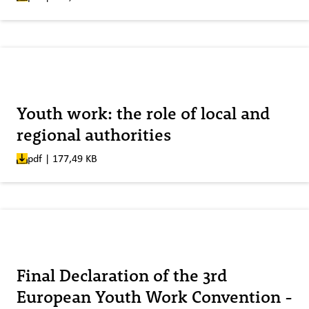
Veröffentlicht am:
Youth work: the role of local and
regional authorities
pdf | 177,49 KB
Veröffentlicht am:
Final Declaration of the 3rd
European Youth Work Convention -