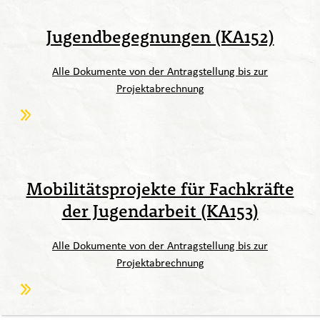
Jugendbegegnungen (KA152)
Alle Dokumente von der Antragstellung bis zur
Projektabrechnung
Mobilitätsprojekte für Fachkräfte
der Jugendarbeit (KA153)
Alle Dokumente von der Antragstellung bis zur
Projektabrechnung