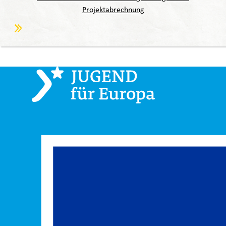
Projektabrechnung