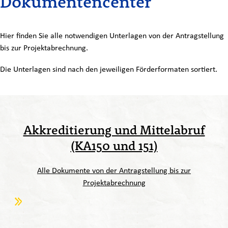
Dokumentencenter
Hier finden Sie alle notwendigen Unterlagen von der Antragstellung
bis zur Projektabrechnung.
Die Unterlagen sind nach den jeweiligen Förderformaten sortiert.
Akkreditierung und Mittelabruf
(KA150 und 151)
Alle Dokumente von der Antragstellung bis zur
Projektabrechnung