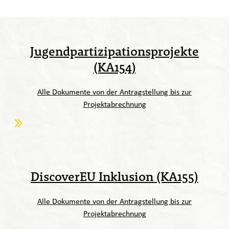
Jugendpartizipationsprojekte
(KA154)
Alle Dokumente von der Antragstellung bis zur
Projektabrechnung
DiscoverEU Inklusion (KA155)
Alle Dokumente von der Antragstellung bis zur
Projektabrechnung