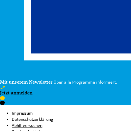
Mit unserem Newsletter
Über alle Programme informiert.
Jetzt anmelden
Impressum
Datenschutzerklärung
Abhilfeersuchen