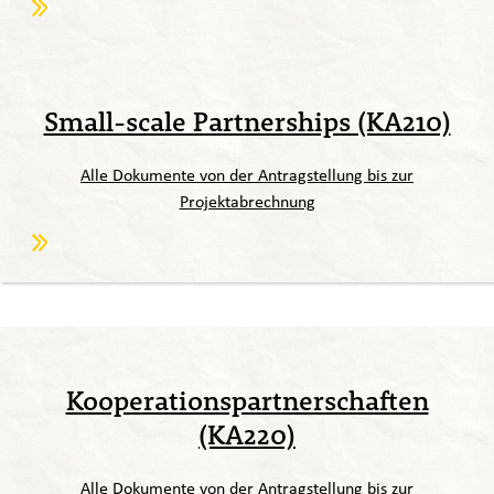
Small-scale Partnerships (KA210)
Alle Dokumente von der Antragstellung bis zur
Projektabrechnung
Kooperationspartnerschaften
(KA220)
Alle Dokumente von der Antragstellung bis zur