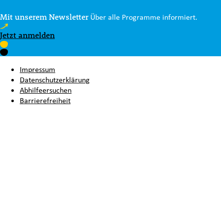
Mit unserem Newsletter
Über alle Programme informiert.
Jetzt anmelden
Impressum
Datenschutzerklärung
Abhilfeersuchen
Barrierefreiheit