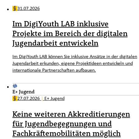
31.07.2026
Im DigiYouth LAB inklusive
Projekte im Bereich der digitalen
Jugendarbeit entwickeln
Im DigiYouth LAB können Sie inklusive Ansätze in der digitalen
Jugendarbeit erkunden, eigene Projektideen entwickeln und
internationale Partnerschaften aufbauen.
E+ Jugend
27.07.2026
|
E+ Jugend
Keine weiteren Akkreditierungen
für Jugendbegegnungen und
Fachkräftemobilitäten möglich