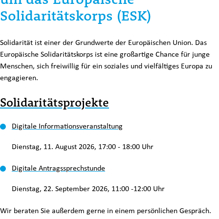
Solidaritätskorps (ESK)
Solidarität ist einer der Grundwerte der Europäischen Union. Das
Europäische Solidaritätskorps ist eine großartige Chance für junge
Menschen, sich freiwillig für ein soziales und vielfältiges Europa zu
engagieren.
Solidaritätsprojekte
Digitale Informationsveranstaltung
Dienstag, 11. August 2026, 17:00 - 18:00 Uhr
Digitale Antragssprechstunde
Dienstag, 22. September 2026, 11:00 -12:00 Uhr
Wir beraten Sie außerdem gerne in einem persönlichen Gespräch.