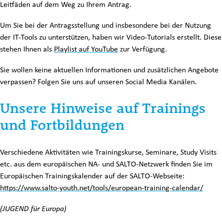
Leitfäden auf dem Weg zu Ihrem Antrag.
Um Sie bei der Antragsstellung und insbesondere bei der Nutzung
der IT-Tools zu unterstützen, haben wir Video-Tutorials erstellt. Diese
stehen Ihnen als
Playlist auf YouTube
zur Verfügung.
Sie wollen keine aktuellen Informationen und zusätzlichen Angebote
verpassen? Folgen Sie uns auf unseren Social Media Kanälen.
Unsere Hinweise auf Trainings
und Fortbildungen
Verschiedene Aktivitäten wie Trainingskurse, Seminare, Study Visits
etc. aus dem europäischen NA- und SALTO-Netzwerk finden Sie im
Europäischen Trainingskalender auf der SALTO-Webseite:
https://www.salto-youth.net/tools/european-training-calendar/
(JUGEND für Europa)