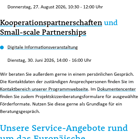
Donnerstag, 27. August 2026, 10:30 - 12:00 Uhr
Kooperationspartnerschaften
und
Small-scale Partnerships
Digitale Informationsveranstaltung
Dienstag, 30. Juni 2026, 14:00 - 16:00 Uhr
Wir beraten Sie außerdem gerne in einem persönlichen Gespräch.
Die Kontaktdaten der zuständigen Ansprechpersonen finden Sie im
Kontaktbereich unserer Programmwebseite
. Im
Dokumentencenter
finden Sie zudem Projektskizzenberatungsformulare für ausgewählte
Förderformate. Nutzen Sie diese gerne als Grundlage für ein
Beratungsgespräch.
Unsere Service-Angebote rund
um das Europäische