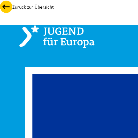
Zurück zur Übersicht