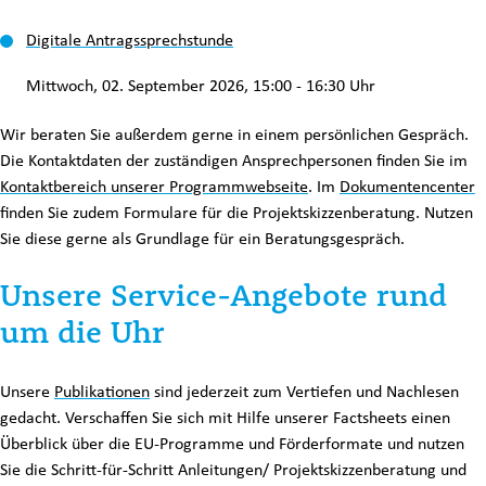
Digitale Antragssprechstunde
Mittwoch, 02. September 2026, 15:00 - 16:30 Uhr
Wir beraten Sie außerdem gerne in einem persönlichen Gespräch.
Die Kontaktdaten der zuständigen Ansprechpersonen finden Sie im
Kontaktbereich unserer Programmwebseite
. Im
Dokumentencenter
finden Sie zudem Formulare für die Projektskizzenberatung. Nutzen
Sie diese gerne als Grundlage für ein Beratungsgespräch.
Unsere Service-Angebote rund
um die Uhr
Unsere
Publikationen
sind jederzeit zum Vertiefen und Nachlesen
gedacht. Verschaffen Sie sich mit Hilfe unserer Factsheets einen
Überblick über die EU-Programme und Förderformate und nutzen
Sie die Schritt-für-Schritt Anleitungen/ Projektskizzenberatung und