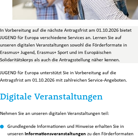
In Vorbereitung auf die nächste Antragsfrist am 01.10.2026 bietet
JUGEND für Europa verschiedene Services an. Lernen Sie auf
unseren digitalen Veranstaltungen sowohl die Förderformate in
Erasmus+ Jugend, Erasmus+ Sport und im Europäischen
Solidaritätskorps als auch die Antragsstellung näher kennen.
JUGEND für Europa unterstützt Sie in Vorbereitung auf die
Antragsfrist am 01.10.2026 mit zahlreichen Service-Angeboten.
Digitale Veranstaltungen
Nehmen Sie an unseren digitalen Veranstaltungen teil:
Grundlegende Informationen und Hinweise erhalten Sie in
unseren
Informationsveranstaltungen
zu den Förderformaten