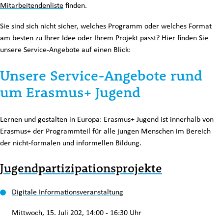
Mitarbeitendenliste
finden.
Sie sind sich nicht sicher, welches Programm oder welches Format
am besten zu Ihrer Idee oder Ihrem Projekt passt? Hier finden Sie
unsere Service-Angebote auf einen Blick:
Unsere Service-Angebote rund
um Erasmus+ Jugend
Lernen und gestalten in Europa: Erasmus+ Jugend ist innerhalb von
Erasmus+ der Programmteil für alle jungen Menschen im Bereich
der nicht-formalen und informellen Bildung.
Jugendpartizipationsprojekte
Digitale Informationsveranstaltung
Mittwoch, 15. Juli 202, 14:00 - 16:30 Uhr