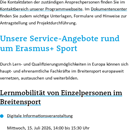
Die Kontaktdaten der zuständigen Ansprechpersonen finden Sie im
Kontaktbereich unserer Programmwebseite
. Im
Dokumentencenter
finden Sie zudem wichtige Unterlagen, Formulare und Hinweise zur
Antragstellung und Projektdurchführung.
Unsere Service-Angebote rund
um Erasmus+ Sport
Durch Lern- und Qualifizierungsmöglichkeiten in Europa können sich
haupt- und ehrenamtliche Fachkräfte im Breitensport europaweit
vernetzen, austauschen und weiterbilden.
Lernmobilität von Einzelpersonen im
Breitensport
Digitale Informationsveranstaltung
Mittwoch, 15. Juli 2026, 14:00 bis 15:30 Uhr