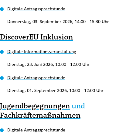
Digitale Antragssprechstunde
Donnerstag, 03. September 2026, 14:00 - 15:30 Uhr
DiscoverEU Inklusion
Digitale Informationsveranstaltung
Dienstag, 23. Juni 2026, 10:00 - 12:00 Uhr
Digitale Antragssprechstunde
Dienstag, 01. September 2026, 10:00 - 12:00 Uhr
Jugendbegegnungen
und
Fachkräftemaßnahmen
Digitale Antragssprechstunde