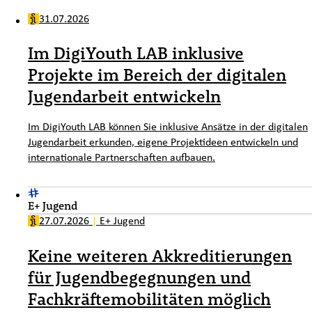
31.07.2026
Im DigiYouth LAB inklusive
Projekte im Bereich der digitalen
Jugendarbeit entwickeln
Im DigiYouth LAB können Sie inklusive Ansätze in der digitalen
Jugendarbeit erkunden, eigene Projektideen entwickeln und
internationale Partnerschaften aufbauen.
E+ Jugend
27.07.2026
|
E+ Jugend
Keine weiteren Akkreditierungen
für Jugendbegegnungen und
Fachkräftemobilitäten möglich