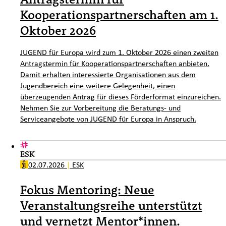
Kooperationspartnerschaften am 1.
Oktober 2026
JUGEND für Europa wird zum 1. Oktober 2026 einen zweiten
Antragstermin für Kooperationspartnerschaften anbieten.
Damit erhalten interessierte Organisationen aus dem
Jugendbereich eine weitere Gelegenheit, einen
überzeugenden Antrag für dieses Förderformat einzureichen.
Nehmen Sie zur Vorbereitung die Beratungs- und
Serviceangebote von JUGEND für Europa in Anspruch.
ESK
02.07.2026
|
ESK
Fokus Mentoring: Neue
Veranstaltungsreihe unterstützt
und vernetzt Mentor*innen.