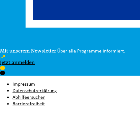
Mit unserem Newsletter
Über alle Programme informiert.
Jetzt anmelden
Impressum
Datenschutzerklärung
Abhilfeersuchen
Barrierefreiheit