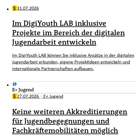
31.07.2026
Im DigiYouth LAB inklusive
Projekte im Bereich der digitalen
Jugendarbeit entwickeln
Im DigiYouth LAB können Sie inklusive Ansätze in der digitalen
Jugendarbeit erkunden, eigene Projektideen entwickeln und
internationale Partnerschaften aufbauen.
E+ Jugend
27.07.2026
|
E+ Jugend
Keine weiteren Akkreditierungen
für Jugendbegegnungen und
Fachkräftemobilitäten möglich