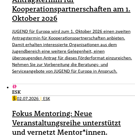
Kooperationspartnerschaften am 1.
Oktober 2026
JUGEND für Europa wird zum 1. Oktober 2026 einen zweiten
Antragstermin für Kooperationspartnerschaften anbieten.
Damit erhalten interessierte Organisationen aus dem
Jugendbereich eine weitere Gelegenheit, einen
überzeugenden Antrag für dieses Förderformat einzureichen.
Nehmen Sie zur Vorbereitung die Beratungs- und
Serviceangebote von JUGEND für Europa in Anspruch.
ESK
02.07.2026
|
ESK
Fokus Mentoring: Neue
Veranstaltungsreihe unterstützt
und vernetzt Mentor*innen.