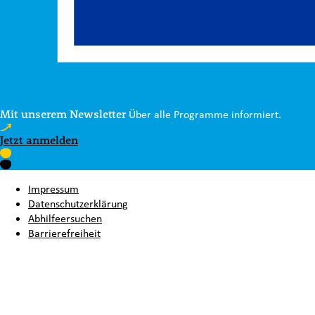
Mit unserem Newsletter
Über alle Programme informiert.
Jetzt anmelden
Impressum
Datenschutzerklärung
Abhilfeersuchen
Barrierefreiheit