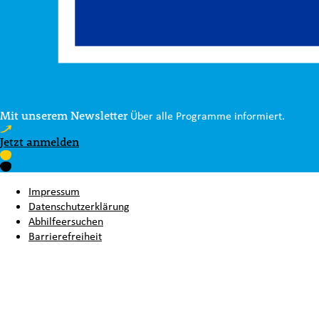
Mit unserem Newsletter
Über alle Programme informiert.
Jetzt anmelden
Impressum
Datenschutzerklärung
Abhilfeersuchen
Barrierefreiheit