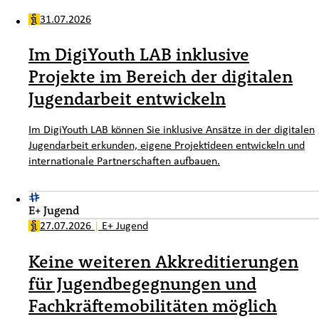
31.07.2026
Im DigiYouth LAB inklusive
Projekte im Bereich der digitalen
Jugendarbeit entwickeln
Im DigiYouth LAB können Sie inklusive Ansätze in der digitalen
Jugendarbeit erkunden, eigene Projektideen entwickeln und
internationale Partnerschaften aufbauen.
E+ Jugend
27.07.2026
|
E+ Jugend
Keine weiteren Akkreditierungen
für Jugendbegegnungen und
Fachkräftemobilitäten möglich