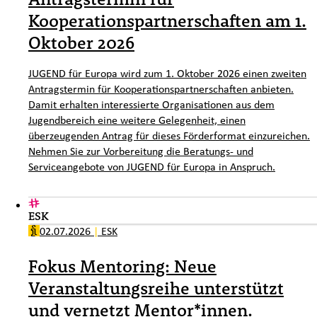
Kooperationspartnerschaften am 1.
Oktober 2026
JUGEND für Europa wird zum 1. Oktober 2026 einen zweiten
Antragstermin für Kooperationspartnerschaften anbieten.
Damit erhalten interessierte Organisationen aus dem
Jugendbereich eine weitere Gelegenheit, einen
überzeugenden Antrag für dieses Förderformat einzureichen.
Nehmen Sie zur Vorbereitung die Beratungs- und
Serviceangebote von JUGEND für Europa in Anspruch.
ESK
02.07.2026
|
ESK
Fokus Mentoring: Neue
Veranstaltungsreihe unterstützt
und vernetzt Mentor*innen.