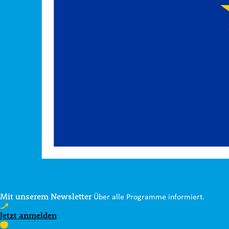
Mit unserem Newsletter
Über alle Programme informiert.
Jetzt anmelden