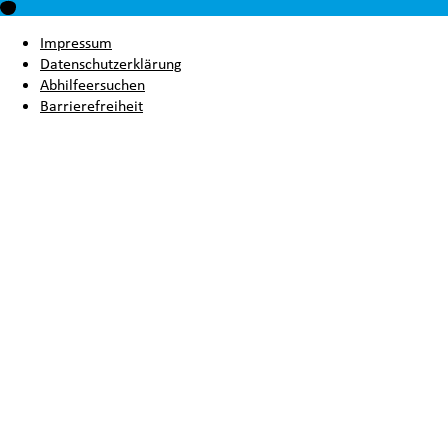
Impressum
Datenschutzerklärung
Abhilfeersuchen
Barrierefreiheit