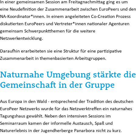
In einer gemeinsamen Session am Freitagnachmittag ging es um
eine Neudefinition der Zusammenarbeit zwischen EuroPeers und den
NA-Koordinator*innen. In einem angeleiteten Co-Creation Prozess
diskutierten EuroPeers und Vertreter*innen nationaler Agenturen
gemeinsam Schwerpunktthemen für die weitere
Netzwerkentwicklung.
Daraufhin erarbeiteten sie eine Struktur für eine partizipative
Zusammenarbeit in themenbasierten Arbeitsgruppen.
Naturnahe Umgebung stärkte die
Gemeinschaft in der Gruppe
Aus Europa in den Wald - entsprechend der Tradition des deutschen
EuroPeer Netzwerks wurde für das Netzwerktreffen ein naturnahes
Tagungshaus gewählt. Neben den intensiven Sessions im
Seminarraum kamen der informelle Austausch, Spaß und
Naturerlebnis in der Jugendherberge Panarbora nicht zu kurz.