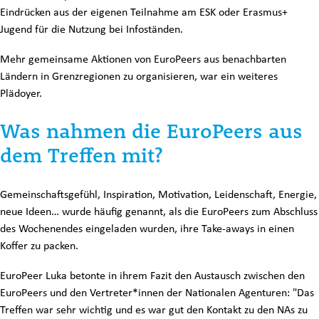
Eindrücken aus der eigenen Teilnahme am ESK oder Erasmus+
Jugend für die Nutzung bei Infoständen.
Mehr gemeinsame Aktionen von EuroPeers aus benachbarten
Ländern in Grenzregionen zu organisieren, war ein weiteres
Plädoyer.
Was nahmen die EuroPeers aus
dem Treffen mit?
Gemeinschaftsgefühl, Inspiration, Motivation, Leidenschaft, Energie,
neue Ideen… wurde häufig genannt, als die EuroPeers zum Abschluss
des Wochenendes eingeladen wurden, ihre Take-aways in einen
Koffer zu packen.
EuroPeer Luka betonte in ihrem Fazit den Austausch zwischen den
EuroPeers und den Vertreter*innen der Nationalen Agenturen: "Das
Treffen war sehr wichtig und es war gut den Kontakt zu den NAs zu