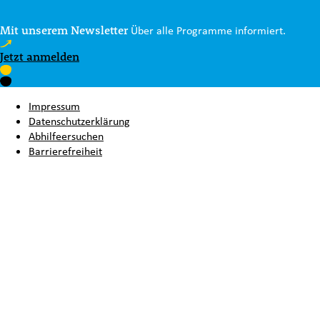
Mit unserem Newsletter
Über alle Programme informiert.
Jetzt anmelden
Impressum
Datenschutzerklärung
Abhilfeersuchen
Barrierefreiheit