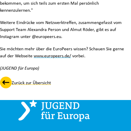
bekommen, um sich teils zum ersten Mal persönlich
kennenzulernen."
Weitere Eindrücke vom Netzwerktreffen, zusammengefasst vom
Support Team Alexandra Person und Almut Röder, gibt es auf
Instagram unter @europeers.eu.
Sie möchten mehr über die EuroPeers wissen? Schauen Sie gerne
auf der Webseite
www.europeers.de/
vorbei.
(JUGEND für Europa)
Zurück zur Übersicht