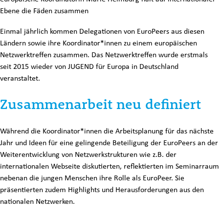
Ebene die Fäden zusammen
Einmal jährlich kommen Delegationen von EuroPeers aus diesen
Ländern sowie ihre Koordinator*innen zu einem europäischen
Netzwerktreffen zusammen. Das Netzwerktreffen wurde erstmals
seit 2015 wieder von JUGEND für Europa in Deutschland
veranstaltet.
Zusammenarbeit neu definiert
Während die Koordinator*innen die Arbeitsplanung für das nächste
Jahr und Ideen für eine gelingende Beteiligung der EuroPeers an der
Weiterentwicklung von Netzwerkstrukturen wie z.B. der
internationalen Webseite diskutierten, reflektierten im Seminarraum
nebenan die jungen Menschen ihre Rolle als EuroPeer. Sie
präsentierten zudem Highlights und Herausforderungen aus den
nationalen Netzwerken.