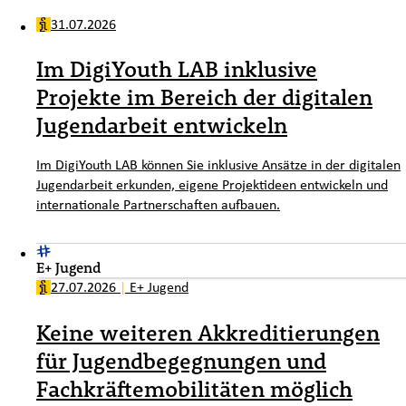
31.07.2026
Im DigiYouth LAB inklusive
Projekte im Bereich der digitalen
Jugendarbeit entwickeln
Im DigiYouth LAB können Sie inklusive Ansätze in der digitalen
Jugendarbeit erkunden, eigene Projektideen entwickeln und
internationale Partnerschaften aufbauen.
E+ Jugend
27.07.2026
|
E+ Jugend
Keine weiteren Akkreditierungen
für Jugendbegegnungen und
Fachkräftemobilitäten möglich