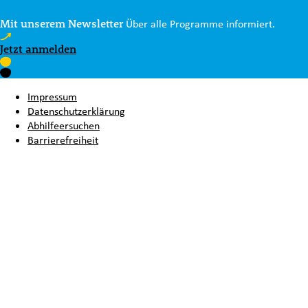
Mit unserem Newsletter
Über alle Programme informiert.
Jetzt anmelden
Impressum
Datenschutzerklärung
Abhilfeersuchen
Barrierefreiheit