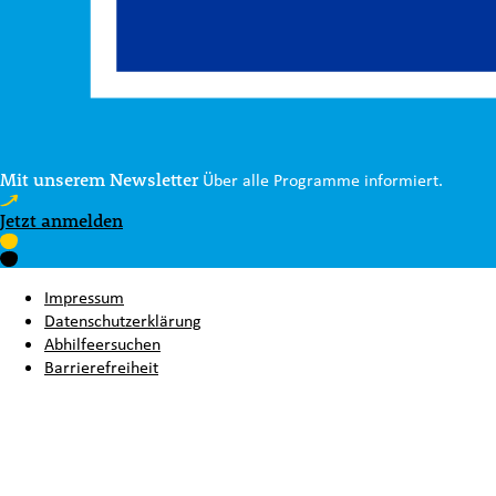
Mit unserem Newsletter
Über alle Programme informiert.
Jetzt anmelden
Impressum
Datenschutzerklärung
Abhilfeersuchen
Barrierefreiheit