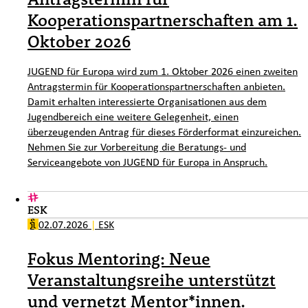
Kooperationspartnerschaften am 1.
Oktober 2026
JUGEND für Europa wird zum 1. Oktober 2026 einen zweiten
Antragstermin für Kooperationspartnerschaften anbieten.
Damit erhalten interessierte Organisationen aus dem
Jugendbereich eine weitere Gelegenheit, einen
überzeugenden Antrag für dieses Förderformat einzureichen.
Nehmen Sie zur Vorbereitung die Beratungs- und
Serviceangebote von JUGEND für Europa in Anspruch.
ESK
02.07.2026
|
ESK
Fokus Mentoring: Neue
Veranstaltungsreihe unterstützt
und vernetzt Mentor*innen.