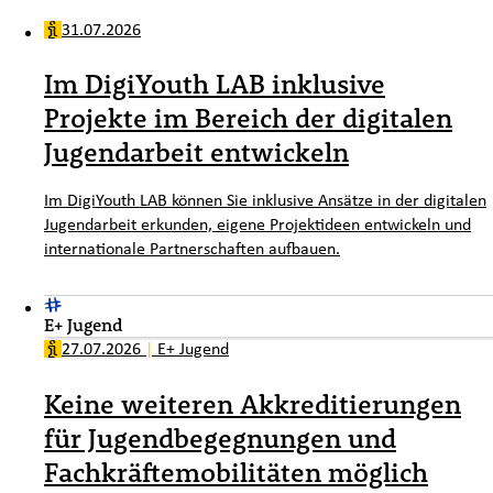
31.07.2026
Im DigiYouth LAB inklusive
Projekte im Bereich der digitalen
Jugendarbeit entwickeln
Im DigiYouth LAB können Sie inklusive Ansätze in der digitalen
Jugendarbeit erkunden, eigene Projektideen entwickeln und
internationale Partnerschaften aufbauen.
E+ Jugend
27.07.2026
|
E+ Jugend
Keine weiteren Akkreditierungen
für Jugendbegegnungen und
Fachkräftemobilitäten möglich