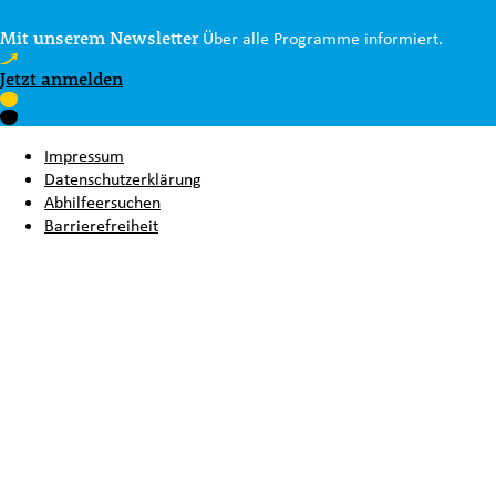
Mit unserem Newsletter
Über alle Programme informiert.
Jetzt anmelden
Impressum
Datenschutzerklärung
Abhilfeersuchen
Barrierefreiheit