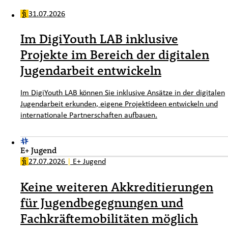
31.07.2026
Im DigiYouth LAB inklusive
Projekte im Bereich der digitalen
Jugendarbeit entwickeln
Im DigiYouth LAB können Sie inklusive Ansätze in der digitalen
Jugendarbeit erkunden, eigene Projektideen entwickeln und
internationale Partnerschaften aufbauen.
E+ Jugend
27.07.2026
|
E+ Jugend
Keine weiteren Akkreditierungen
für Jugendbegegnungen und
Fachkräftemobilitäten möglich