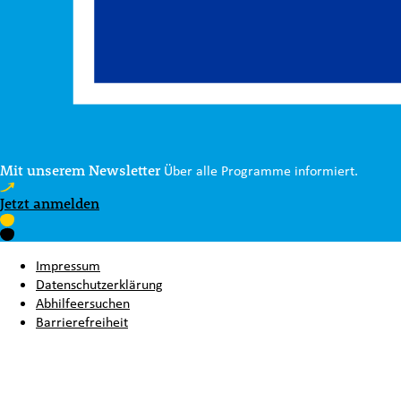
Mit unserem Newsletter
Über alle Programme informiert.
Jetzt anmelden
Impressum
Datenschutzerklärung
Abhilfeersuchen
Barrierefreiheit