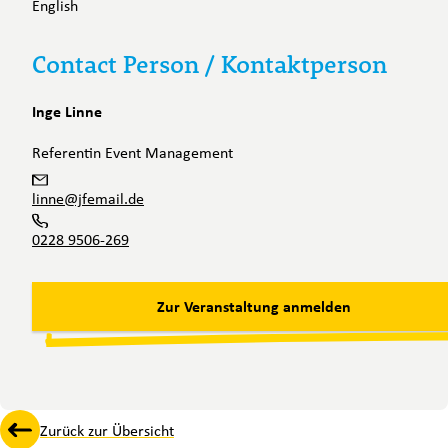
English
Contact Person / Kontaktperson
Inge Linne
Referentin Event Management
linne@jfemail.de
0228 9506-269
Zur Veranstaltung anmelden
Zurück zur Übersicht