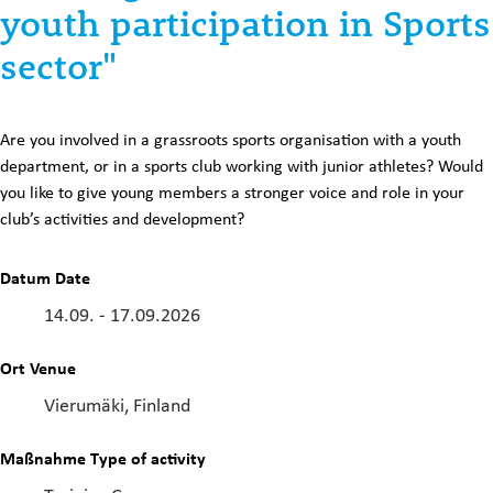
youth participation in Sports
sector"
Are you involved in a grassroots sports organisation with a youth
department, or in a sports club working with junior athletes? Would
you like to give young members a stronger voice and role in your
club’s activities and development?
Datum
Date
14.09.
-
17.09.2026
Ort
Venue
Vierumäki, Finland
Maßnahme
Type of activity