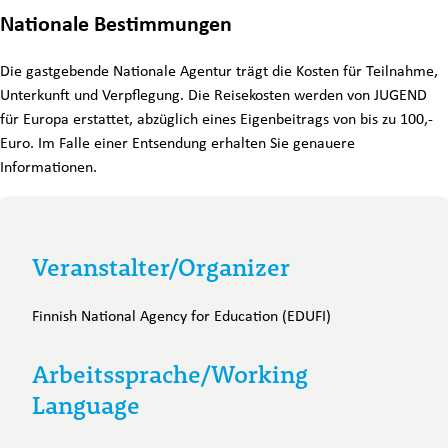
Nationale Bestimmungen
Die gastgebende Nationale Agentur trägt die Kosten für Teilnahme,
Unterkunft und Verpflegung. Die Reisekosten werden von JUGEND
für Europa erstattet, abzüglich eines Eigenbeitrags von bis zu 100,-
Euro. Im Falle einer Entsendung erhalten Sie genauere
Informationen.
Veranstalter/Organizer
Finnish National Agency for Education (EDUFI)
Arbeitssprache/Working
Language