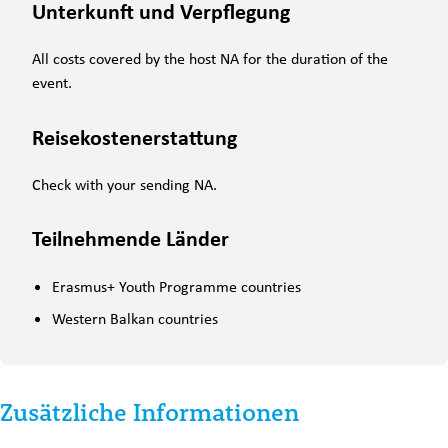
Unterkunft und Verpflegung
All costs covered by the host NA for the duration of the
event.
Reisekostenerstattung
Check with your sending NA.
Teilnehmende Länder
Erasmus+ Youth Programme countries
Western Balkan countries
Zusätzliche Informationen