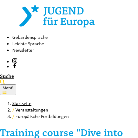
Gebärdensprache
Leichte Sprache
Newsletter
Suche
Menü
Startseite
/
Veranstaltungen
/
Europäische Fortbildungen
Training course "Dive into