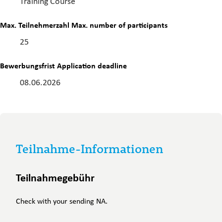
Training Course
Max. Teilnehmerzahl
Max. number of participants
25
Bewerbungsfrist
Application deadline
08.06.2026
Teilnahme-Informationen
Teilnahmegebühr
Check with your sending NA.