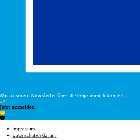
Mit unserem Newsletter
Über alle Programme informiert.
Jetzt anmelden
Impressum
Datenschutzerklärung