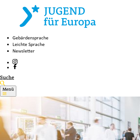
Gebärdensprache
Leichte Sprache
Newsletter
Suche
Menü