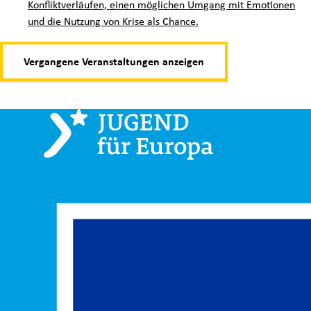
Konfliktverläufen, einen möglichen Umgang mit Emotionen
und die Nutzung von Krise als Chance.
Vergangene Veranstaltungen anzeigen