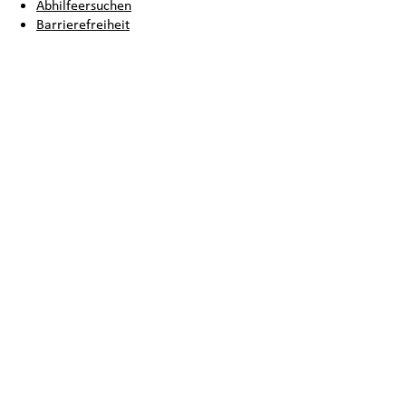
Abhilfeersuchen
Barrierefreiheit