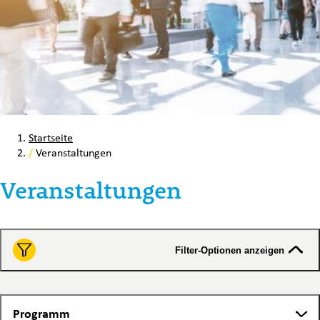
Startseite
/
Veranstaltungen
Veranstaltungen
Filter-Optionen anzeigen
Programm
Programm