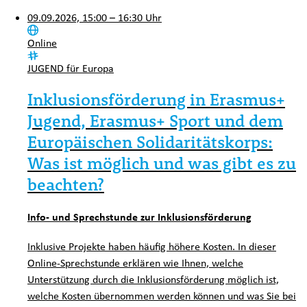
09.09.2026, 15:00 – 16:30 Uhr
Ort:
Online
Kategorie:
JUGEND für Europa
Inklusionsförderung in Erasmus+
Jugend, Erasmus+ Sport und dem
Europäischen Solidaritätskorps:
Was ist möglich und was gibt es zu
beachten?
Info- und Sprechstunde zur Inklusionsförderung
Inklusive Projekte haben häufig höhere Kosten. In dieser
Online-Sprechstunde erklären wie Ihnen, welche
Unterstützung durch die Inklusionsförderung möglich ist,
welche Kosten übernommen werden können und was Sie bei