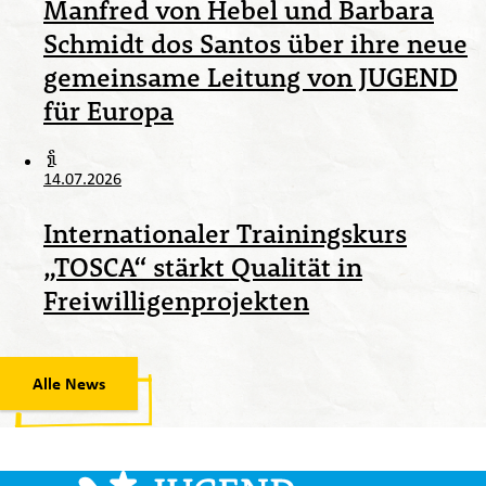
Manfred von Hebel und Barbara
Schmidt dos Santos über ihre neue
gemeinsame Leitung von JUGEND
für Europa
14.07.2026
Internationaler Trainingskurs
„TOSCA“ stärkt Qualität in
Freiwilligenprojekten
Alle News