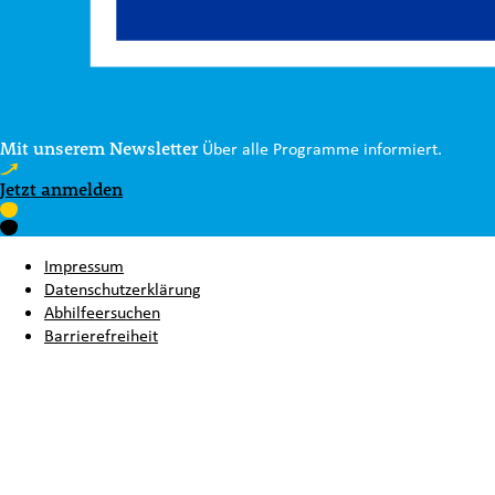
Mit unserem Newsletter
Über alle Programme informiert.
Jetzt anmelden
Impressum
Datenschutzerklärung
Abhilfeersuchen
Barrierefreiheit