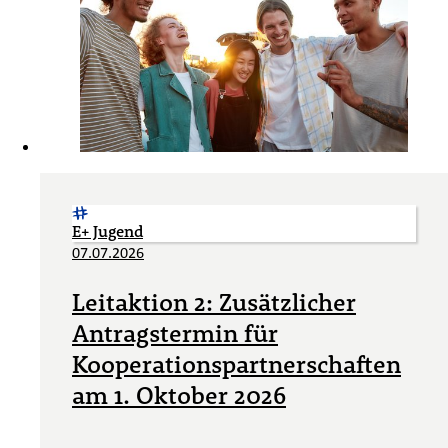
E+ Jugend
07.07.2026
Leitaktion 2: Zusätzlicher
Antragstermin für
Kooperationspartnerschaften
am 1. Oktober 2026