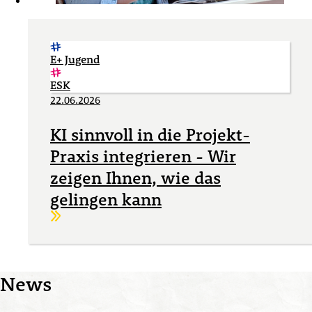
E+ Jugend
ESK
22.06.2026
KI sinnvoll in die Projekt-
Praxis integrieren - Wir
zeigen Ihnen, wie das
gelingen kann
Weiterlesen
News