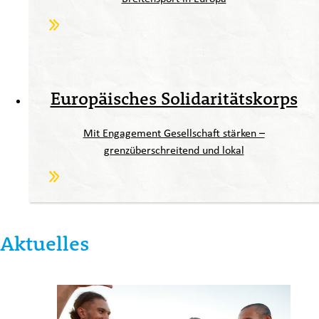
Europäisches Solidaritätskorps
Mit Engagement Gesellschaft stärken –
grenzüberschreitend und lokal
Aktuelles