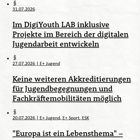
31.07.2026
Im DigiYouth LAB inklusive
Projekte im Bereich der digitalen
Jugendarbeit entwickeln
27.07.2026
|
E+ Jugend
Keine weiteren Akkreditierungen
für Jugendbegegnungen und
Fachkräftemobilitäten möglich
20.07.2026
|
E+ Jugend
E+ Sport
ESK
"Europa ist ein Lebensthema" –