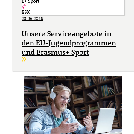
E+ Sport
ESK
23.06.2026
Unsere Serviceangebote in
den EU-Jugendprogrammen
und Erasmus+ Sport
Weiterlesen