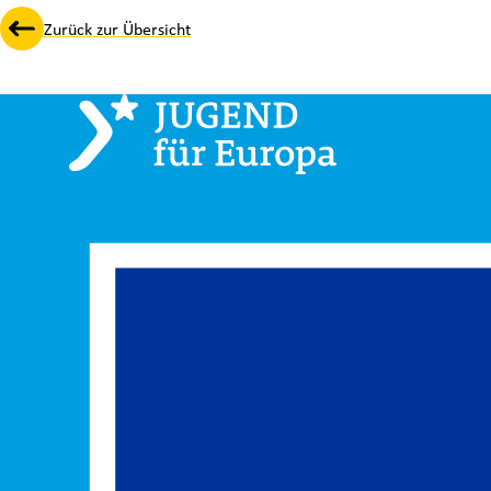
Zurück zur Übersicht