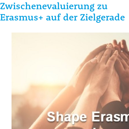
Zwischenevaluierung zu
Erasmus+ auf der Zielgerade