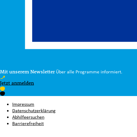
Mit unserem Newsletter
Über alle Programme informiert.
Jetzt anmelden
Impressum
Datenschutzerklärung
Abhilfeersuchen
Barrierefreiheit