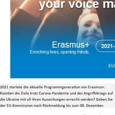
2021 startete die aktuelle Programmgeneration von Erasmus+.
Konnten die Ziele trotz Corona-Pandemie und des Angriffskriegs auf
die Ukraine mit all ihren Auswirkungen erreicht werden? Geben Sie
der EU-Kommission noch Rückmeldung bis zum 08. Dezember.