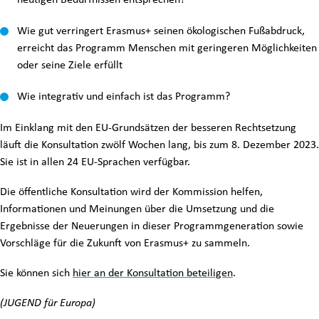
Wie gut verringert Erasmus+ seinen ökologischen Fußabdruck,
erreicht das Programm Menschen mit geringeren Möglichkeiten
oder seine Ziele erfüllt
Wie integrativ und einfach ist das Programm?
Im Einklang mit den EU-Grundsätzen der besseren Rechtsetzung
läuft die Konsultation zwölf Wochen lang, bis zum 8. Dezember 2023.
Sie ist in allen 24 EU-Sprachen verfügbar.
Die öffentliche Konsultation wird der Kommission helfen,
Informationen und Meinungen über die Umsetzung und die
Ergebnisse der Neuerungen in dieser Programmgeneration sowie
Vorschläge für die Zukunft von Erasmus+ zu sammeln.
Sie können sich
hier an der Konsultation beteiligen
.
(JUGEND für Europa)