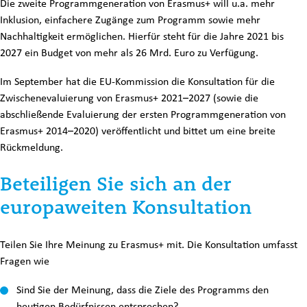
Die zweite Programmgeneration von Erasmus+ will u.a. mehr
Inklusion, einfachere Zugänge zum Programm sowie mehr
Nachhaltigkeit ermöglichen. Hierfür steht für die Jahre 2021 bis
2027 ein Budget von mehr als 26 Mrd. Euro zu Verfügung.
Im September hat die EU-Kommission die Konsultation für die
Zwischenevaluierung von Erasmus+ 2021–2027 (sowie die
abschließende Evaluierung der ersten Programmgeneration von
Erasmus+ 2014–2020) veröffentlicht und bittet um eine breite
Rückmeldung.
Beteiligen Sie sich an der
europaweiten Konsultation
Teilen Sie Ihre Meinung zu Erasmus+ mit. Die Konsultation umfasst
Fragen wie
Sind Sie der Meinung, dass die Ziele des Programms den
heutigen Bedürfnissen entsprechen?