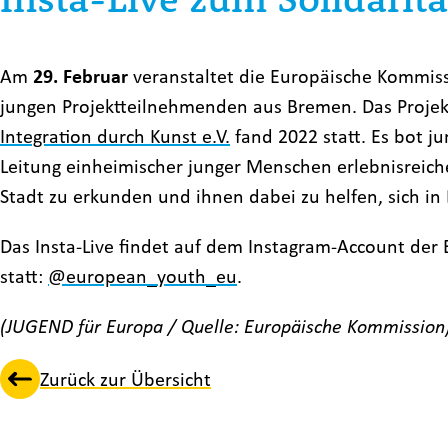
Am
29. Februar
veranstaltet die Europäische Kommis
jungen Projektteilnehmenden aus Bremen. Das Projek
Integration durch Kunst e.V.
fand 2022 statt. Es bot j
Leitung einheimischer junger Menschen erlebnisreich
Stadt zu erkunden und ihnen dabei zu helfen, sich in
Das Insta-Live findet auf dem Instagram-Account de
statt:
@european_youth_eu
.
(JUGEND für Europa / Quelle: Europäische Kommission
Zurück zur Übersicht