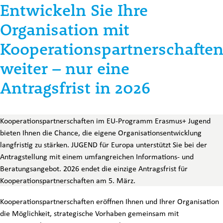
Entwickeln Sie Ihre
Organisation mit
Kooperationspartnerschafte
weiter – nur eine
Antragsfrist in 2026
Kooperationspartnerschaften im EU-Programm Erasmus+ Jugend
bieten Ihnen die Chance, die eigene Organisationsentwicklung
langfristig zu stärken. JUGEND für Europa unterstützt Sie bei der
Antragstellung mit einem umfangreichen Informations- und
Beratungsangebot. 2026 endet die einzige Antragsfrist für
Kooperationspartnerschaften am 5. März.
Kooperationspartnerschaften eröffnen Ihnen und Ihrer Organisation
die Möglichkeit, strategische Vorhaben gemeinsam mit