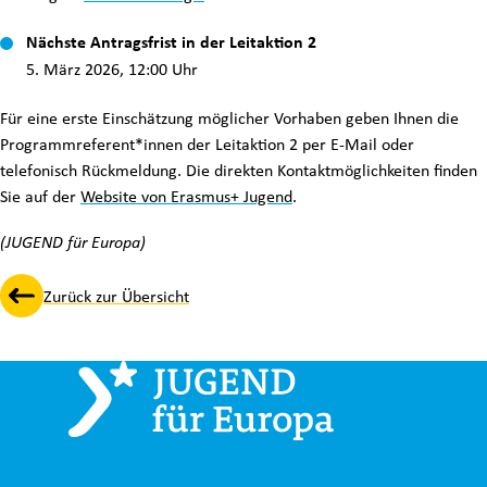
Nächste Antragsfrist in der Leitaktion 2
5. März 2026, 12:00 Uhr
Für eine erste Einschätzung möglicher Vorhaben geben Ihnen die
Programmreferent*innen der Leitaktion 2 per E-Mail oder
telefonisch Rückmeldung. Die direkten Kontaktmöglichkeiten finden
Sie auf der
Website von Erasmus+ Jugend
.
(JUGEND für Europa)
Zurück zur Übersicht