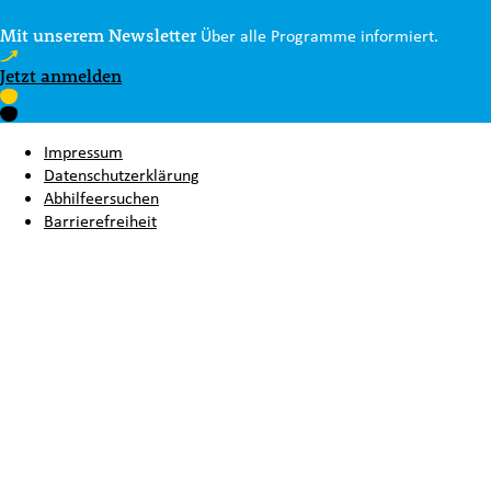
Mit unserem Newsletter
Über alle Programme informiert.
Jetzt anmelden
Impressum
Datenschutzerklärung
Abhilfeersuchen
Barrierefreiheit