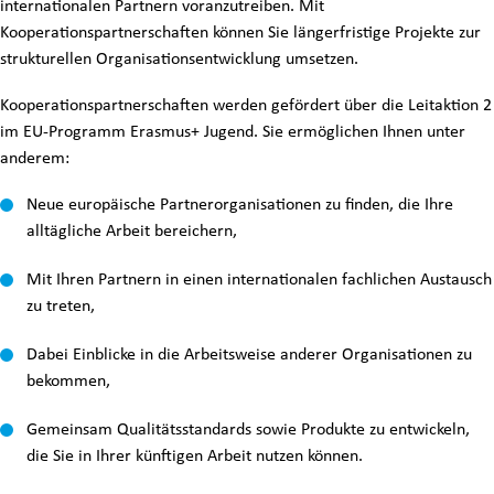
internationalen Partnern voranzutreiben. Mit
Kooperationspartnerschaften können Sie längerfristige Projekte zur
strukturellen Organisationsentwicklung umsetzen.
Kooperationspartnerschaften werden gefördert über die Leitaktion 2
im EU-Programm Erasmus+ Jugend. Sie ermöglichen Ihnen unter
anderem:
Neue europäische Partnerorganisationen zu finden, die Ihre
alltägliche Arbeit bereichern,
Mit Ihren Partnern in einen internationalen fachlichen Austausch
zu treten,
Dabei Einblicke in die Arbeitsweise anderer Organisationen zu
bekommen,
Gemeinsam Qualitätsstandards sowie Produkte zu entwickeln,
die Sie in Ihrer künftigen Arbeit nutzen können.