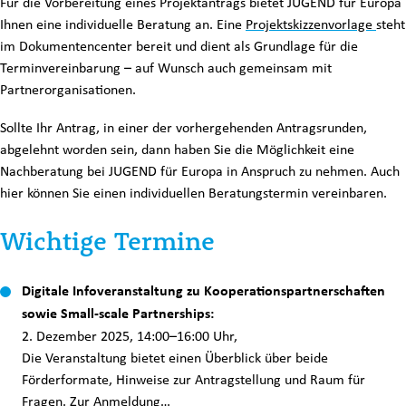
Für die Vorbereitung eines Projektantrags bietet JUGEND für Europa
Ihnen eine individuelle Beratung an. Eine
Projektskizzenvorlage
steht
im Dokumentencenter bereit und dient als Grundlage für die
Terminvereinbarung – auf Wunsch auch gemeinsam mit
Partnerorganisationen.
Sollte Ihr Antrag, in einer der vorhergehenden Antragsrunden,
abgelehnt worden sein, dann haben Sie die Möglichkeit eine
Nachberatung bei JUGEND für Europa in Anspruch zu nehmen. Auch
hier können Sie einen individuellen Beratungstermin vereinbaren.
Wichtige Termine
Digitale Infoveranstaltung zu Kooperationspartnerschaften
sowie Small-scale Partnerships:
2. Dezember 2025, 14:00–16:00 Uhr,
Die Veranstaltung bietet einen Überblick über beide
Förderformate, Hinweise zur Antragstellung und Raum für
Fragen.
Zur Anmeldung…