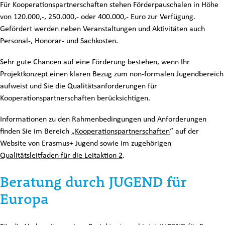
Für Kooperationspartnerschaften stehen Förderpauschalen in Höhe
von 120.000,-, 250.000,- oder 400.000,- Euro zur Verfügung.
Gefördert werden neben Veranstaltungen und Aktivitäten auch
Personal-, Honorar- und Sachkosten.
Sehr gute Chancen auf eine Förderung bestehen, wenn Ihr
Projektkonzept einen klaren Bezug zum non-formalen Jugendbereich
aufweist und Sie die Qualitätsanforderungen für
Kooperationspartnerschaften berücksichtigen.
Informationen zu den Rahmenbedingungen und Anforderungen
finden Sie im Bereich „
Kooperationspartnerschaften
“ auf der
Website von Erasmus+ Jugend sowie im zugehörigen
Qualitätsleitfaden für die Leitaktion 2
.
Beratung durch JUGEND für
Europa