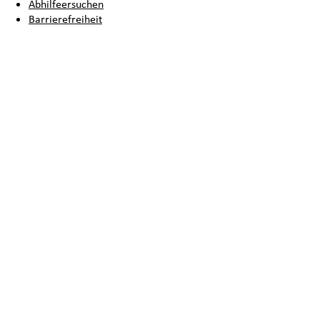
Abhilfeersuchen
Barrierefreiheit