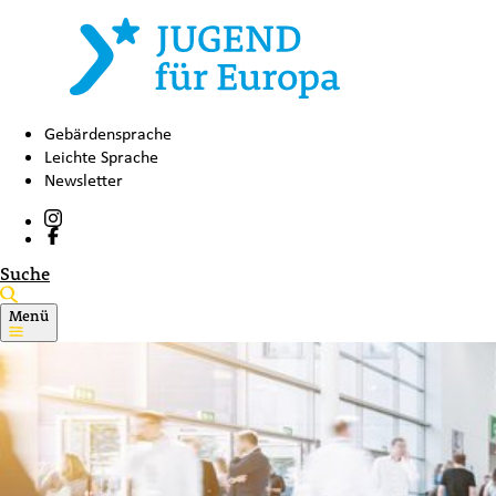
Gebärdensprache
Leichte Sprache
Newsletter
Suche
Menü