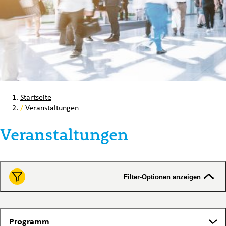
Startseite
/
Veranstaltungen
Veranstaltungen
Filter-Optionen anzeigen
Programm
Programm