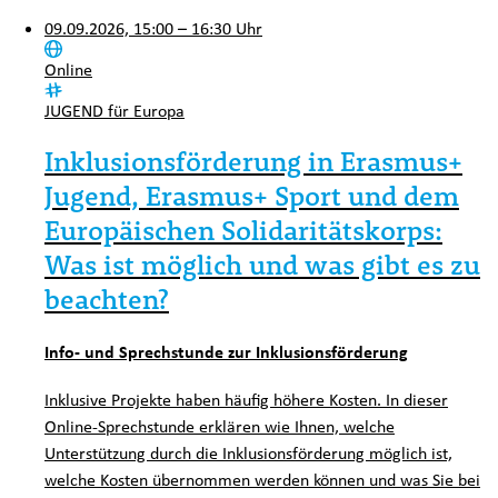
09.09.2026, 15:00 – 16:30 Uhr
Ort:
Online
Kategorie:
JUGEND für Europa
Inklusionsförderung in Erasmus+
Jugend, Erasmus+ Sport und dem
Europäischen Solidaritätskorps:
Was ist möglich und was gibt es zu
beachten?
Info- und Sprechstunde zur Inklusionsförderung
Inklusive Projekte haben häufig höhere Kosten. In dieser
Online-Sprechstunde erklären wie Ihnen, welche
Unterstützung durch die Inklusionsförderung möglich ist,
welche Kosten übernommen werden können und was Sie bei