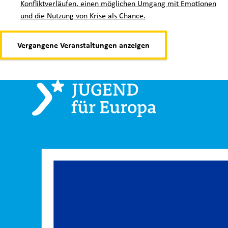
Konfliktverläufen, einen möglichen Umgang mit Emotionen
und die Nutzung von Krise als Chance.
Vergangene Veranstaltungen anzeigen