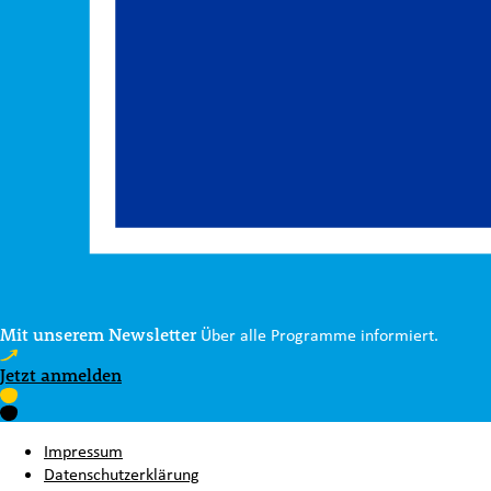
Mit unserem Newsletter
Über alle Programme informiert.
Jetzt anmelden
Impressum
Datenschutzerklärung