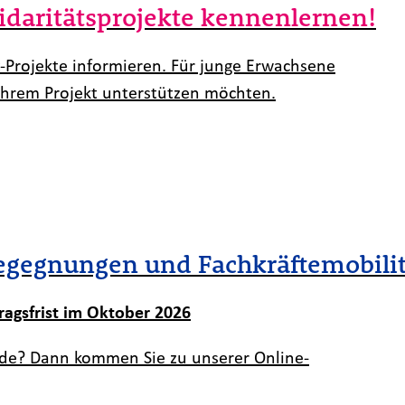
idaritätsprojekte kennenlernen!
-Projekte informieren. Für junge Erwachsene
 ihrem Projekt unterstützen möchten.
egegnungen und Fachkräftemobili
ragsfrist im Oktober 2026
unde? Dann kommen Sie zu unserer Online-