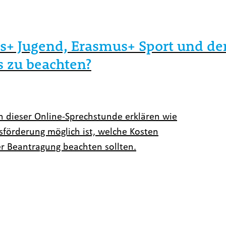
s+ Jugend, Erasmus+ Sport und dem
s zu beachten?
In dieser Online-Sprechstunde erklären wie
sförderung möglich ist, welche Kosten
 Beantragung beachten sollten.