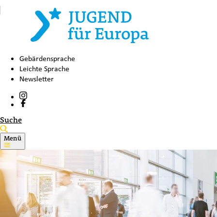
Gebärdensprache
Leichte Sprache
Newsletter
Suche
Menü