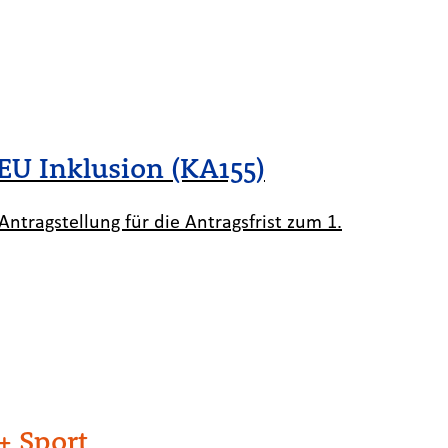
EU Inklusion (KA155)
ntragstellung für die Antragsfrist zum 1.
+ Sport