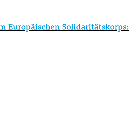
 Europäischen Solidaritätskorps: