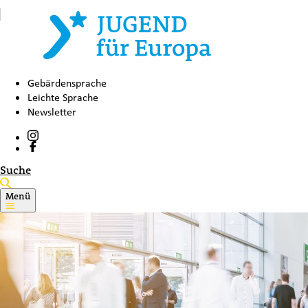
Gebärdensprache
Leichte Sprache
Newsletter
Suche
Menü