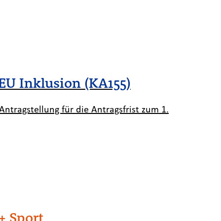
EU Inklusion (KA155)
ntragstellung für die Antragsfrist zum 1.
+ Sport