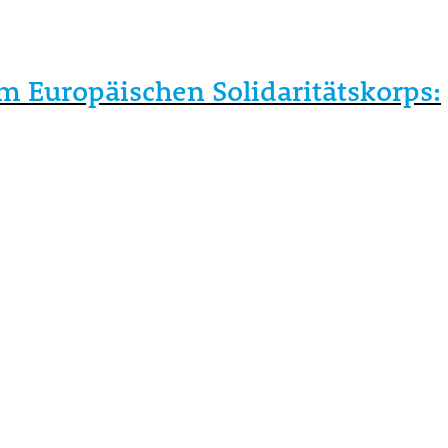
 Europäischen Solidaritätskorps: