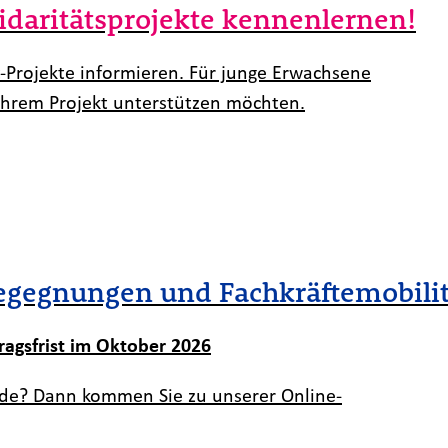
idaritätsprojekte kennenlernen!
-Projekte informieren. Für junge Erwachsene
 ihrem Projekt unterstützen möchten.
egegnungen und Fachkräftemobili
ragsfrist im Oktober 2026
unde? Dann kommen Sie zu unserer Online-