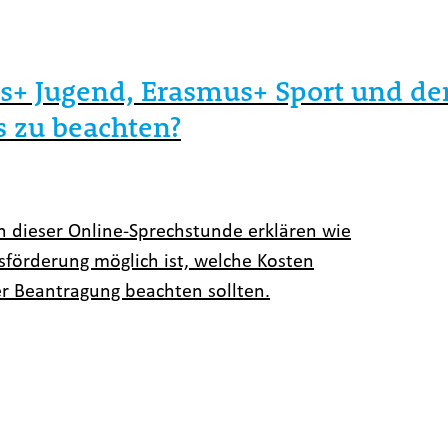
s+ Jugend, Erasmus+ Sport und dem
s zu beachten?
In dieser Online-Sprechstunde erklären wie
sförderung möglich ist, welche Kosten
 Beantragung beachten sollten.