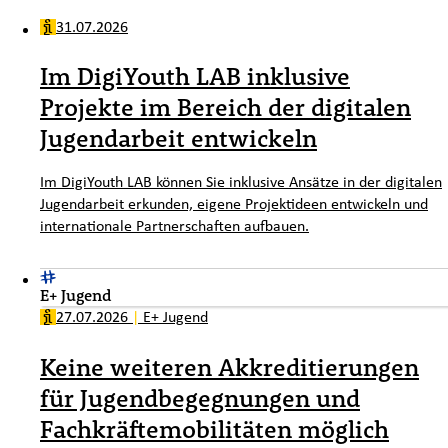
31.07.2026
Im DigiYouth LAB inklusive
Projekte im Bereich der digitalen
Jugendarbeit entwickeln
Im DigiYouth LAB können Sie inklusive Ansätze in der digitalen
Jugendarbeit erkunden, eigene Projektideen entwickeln und
internationale Partnerschaften aufbauen.
E+ Jugend
27.07.2026
|
E+ Jugend
Keine weiteren Akkreditierungen
für Jugendbegegnungen und
Fachkräftemobilitäten möglich