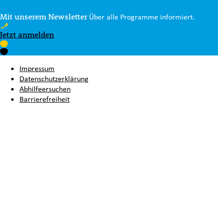
Mit unserem Newsletter
Über alle Programme informiert.
Jetzt anmelden
Impressum
Datenschutzerklärung
Abhilfeersuchen
Barrierefreiheit