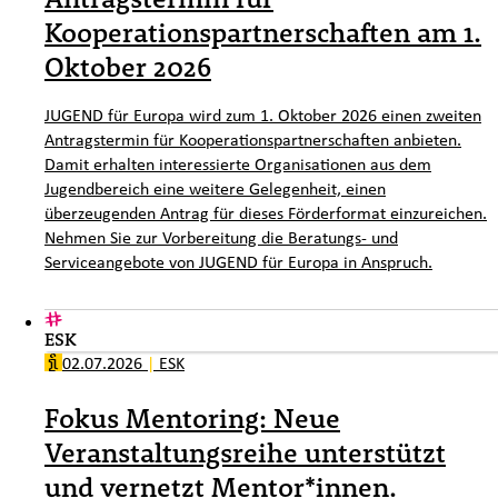
Kooperationspartnerschaften am 1.
Oktober 2026
JUGEND für Europa wird zum 1. Oktober 2026 einen zweiten
Antragstermin für Kooperationspartnerschaften anbieten.
Damit erhalten interessierte Organisationen aus dem
Jugendbereich eine weitere Gelegenheit, einen
überzeugenden Antrag für dieses Förderformat einzureichen.
Nehmen Sie zur Vorbereitung die Beratungs- und
Serviceangebote von JUGEND für Europa in Anspruch.
ESK
02.07.2026
|
ESK
Fokus Mentoring: Neue
Veranstaltungsreihe unterstützt
und vernetzt Mentor*innen.