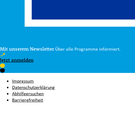
Mit unserem Newsletter
Über alle Programme informiert.
Jetzt anmelden
Impressum
Datenschutzerklärung
Abhilfeersuchen
Barrierefreiheit