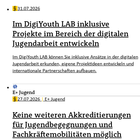
31.07.2026
Im DigiYouth LAB inklusive
Projekte im Bereich der digitalen
Jugendarbeit entwickeln
Im DigiYouth LAB können Sie inklusive Ansätze in der digitalen
Jugendarbeit erkunden, eigene Projektideen entwickeln und
internationale Partnerschaften aufbauen.
E+ Jugend
27.07.2026
|
E+ Jugend
Keine weiteren Akkreditierungen
für Jugendbegegnungen und
Fachkräftemobilitäten möglich