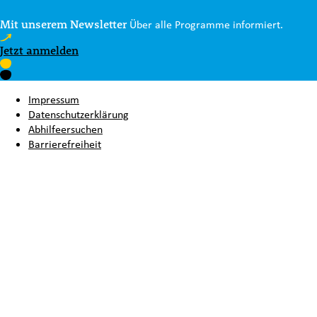
Mit unserem Newsletter
Über alle Programme informiert.
Jetzt anmelden
Impressum
Datenschutzerklärung
Abhilfeersuchen
Barrierefreiheit