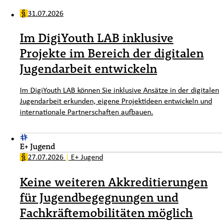
31.07.2026
Im DigiYouth LAB inklusive
Projekte im Bereich der digitalen
Jugendarbeit entwickeln
Im DigiYouth LAB können Sie inklusive Ansätze in der digitalen
Jugendarbeit erkunden, eigene Projektideen entwickeln und
internationale Partnerschaften aufbauen.
E+ Jugend
27.07.2026
|
E+ Jugend
Keine weiteren Akkreditierungen
für Jugendbegegnungen und
Fachkräftemobilitäten möglich