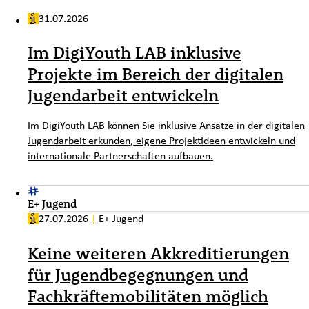
31.07.2026
Im DigiYouth LAB inklusive
Projekte im Bereich der digitalen
Jugendarbeit entwickeln
Im DigiYouth LAB können Sie inklusive Ansätze in der digitalen
Jugendarbeit erkunden, eigene Projektideen entwickeln und
internationale Partnerschaften aufbauen.
E+ Jugend
27.07.2026
|
E+ Jugend
Keine weiteren Akkreditierungen
für Jugendbegegnungen und
Fachkräftemobilitäten möglich