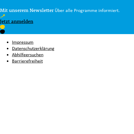
Mit unserem Newsletter
Über alle Programme informiert.
Jetzt anmelden
Impressum
Datenschutzerklärung
Abhilfeersuchen
Barrierefreiheit