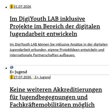
31.07.2026
Im DigiYouth LAB inklusive
Projekte im Bereich der digitalen
Jugendarbeit entwickeln
Im DigiYouth LAB können Sie inklusive Ansätze in der digitalen
Jugendarbeit erkunden, eigene Projektideen entwickeln und
internationale Partnerschaften aufbauen.
E+ Jugend
27.07.2026
|
E+ Jugend
Keine weiteren Akkreditierungen
für Jugendbegegnungen und
Fachkräftemobilitäten möglich