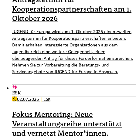
Kooperationspartnerschaften am 1.
Oktober 2026
JUGEND für Europa wird zum 1. Oktober 2026 einen zweiten
Antragstermin für Kooperationspartnerschaften anbieten.
Damit erhalten interessierte Organisationen aus dem
Jugendbereich eine weitere Gelegenheit, einen
überzeugenden Antrag für dieses Förderformat einzureichen.
Nehmen Sie zur Vorbereitung die Beratungs- und
Serviceangebote von JUGEND für Europa in Anspruch.
ESK
02.07.2026
|
ESK
Fokus Mentoring: Neue
Veranstaltungsreihe unterstützt
und vernetzt Mentor*innen.