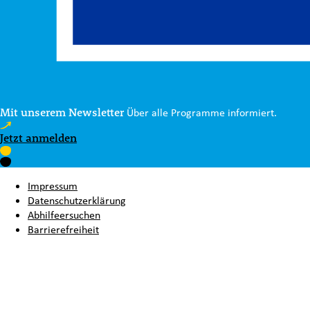
Mit unserem Newsletter
Über alle Programme informiert.
Jetzt anmelden
Impressum
Datenschutzerklärung
Abhilfeersuchen
Barrierefreiheit