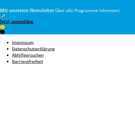
Mit unserem Newsletter
Über alle Programme informiert.
Jetzt anmelden
Impressum
Datenschutzerklärung
Abhilfeersuchen
Barrierefreiheit