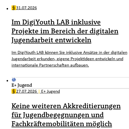
31.07.2026
Im DigiYouth LAB inklusive
Projekte im Bereich der digitalen
Jugendarbeit entwickeln
Im DigiYouth LAB können Sie inklusive Ansätze in der digitalen
Jugendarbeit erkunden, eigene Projektideen entwickeln und
internationale Partnerschaften aufbauen.
E+ Jugend
27.07.2026
|
E+ Jugend
Keine weiteren Akkreditierungen
für Jugendbegegnungen und
Fachkräftemobilitäten möglich