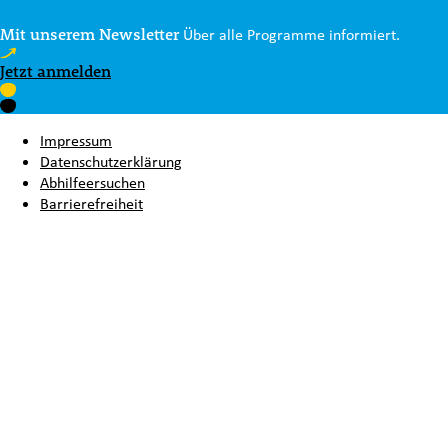
Mit unserem Newsletter
Über alle Programme informiert.
Jetzt anmelden
Impressum
Datenschutzerklärung
Abhilfeersuchen
Barrierefreiheit