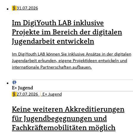
31.07.2026
Im DigiYouth LAB inklusive
Projekte im Bereich der digitalen
Jugendarbeit entwickeln
Im DigiYouth LAB können Sie inklusive Ansätze in der digitalen
Jugendarbeit erkunden, eigene Projektideen entwickeln und
internationale Partnerschaften aufbauen.
E+ Jugend
27.07.2026
|
E+ Jugend
Keine weiteren Akkreditierungen
für Jugendbegegnungen und
Fachkräftemobilitäten möglich