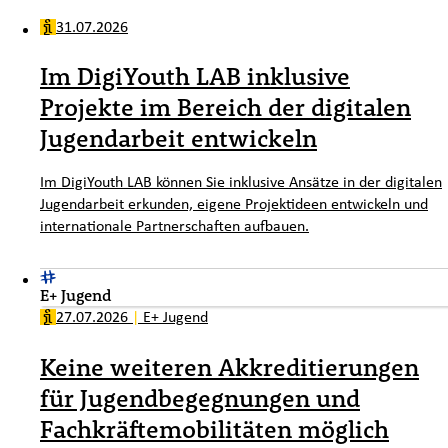
31.07.2026
Im DigiYouth LAB inklusive
Projekte im Bereich der digitalen
Jugendarbeit entwickeln
Im DigiYouth LAB können Sie inklusive Ansätze in der digitalen
Jugendarbeit erkunden, eigene Projektideen entwickeln und
internationale Partnerschaften aufbauen.
E+ Jugend
27.07.2026
|
E+ Jugend
Keine weiteren Akkreditierungen
für Jugendbegegnungen und
Fachkräftemobilitäten möglich