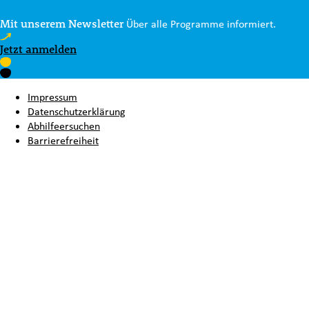
Mit unserem Newsletter
Über alle Programme informiert.
Jetzt anmelden
Impressum
Datenschutzerklärung
Abhilfeersuchen
Barrierefreiheit