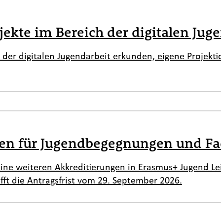
jekte im Bereich der digitalen Jug
n der digitalen Jugendarbeit erkunden, eigene Projekt
gen für Jugendbegegnungen und Fa
ine weiteren Akkreditierungen in Erasmus+ Jugend L
fft die Antragsfrist vom 29. September 2026.