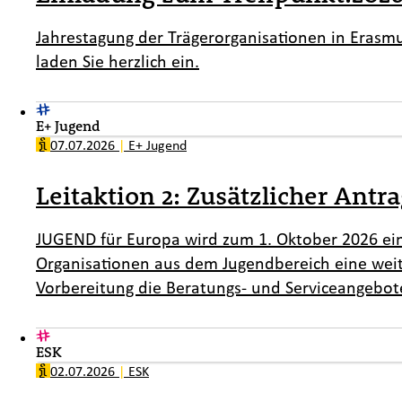
Jahrestagung der Trägerorganisationen in Erasm
laden Sie herzlich ein.
E+ Jugend
07.07.2026
|
E+ Jugend
Leitaktion 2: Zusätzlicher Ant
JUGEND für Europa wird zum 1. Oktober 2026 ein
Organisationen aus dem Jugendbereich eine weit
Vorbereitung die Beratungs- und Serviceangebot
ESK
02.07.2026
|
ESK