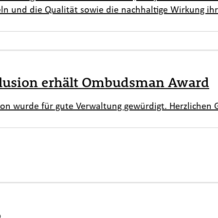
 und die Qualität sowie die nachhaltige Wirkung ihrer
klusion erhält Ombudsman Award
on wurde für gute Verwaltung gewürdigt. Herzlichen
6