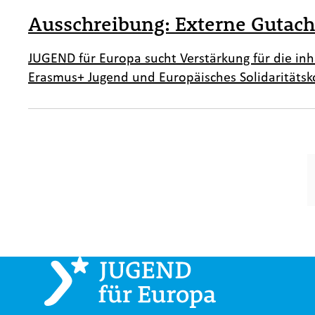
Ausschreibung: Externe Gutach
JUGEND für Europa sucht Verstärkung für die i
Erasmus+ Jugend und Europäisches Solidaritätsk
S