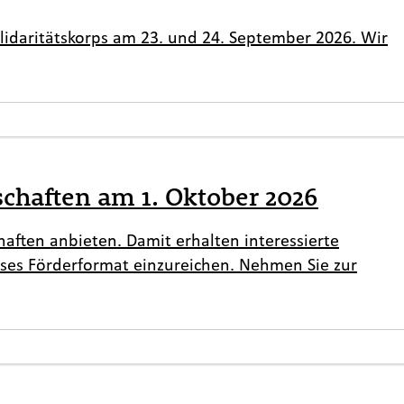
idaritätskorps am 23. und 24. September 2026. Wir
schaften am 1. Oktober 2026
aften anbieten. Damit erhalten interessierte
ses Förderformat einzureichen. Nehmen Sie zur