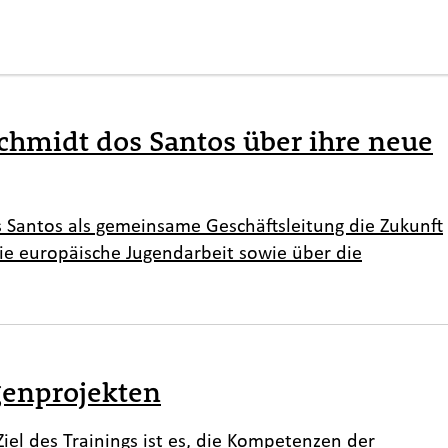
chmidt dos Santos über ihre neue
s Santos als gemeinsame Geschäftsleitung die Zukunft
ie europäische Jugendarbeit sowie über die
igenprojekten
iel des Trainings ist es, die Kompetenzen der