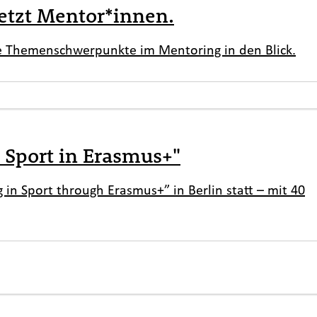
etzt Mentor*innen.
ne Themenschwerpunkte im Mentoring in den Blick.
 Sport in Erasmus+"
in Sport through Erasmus+” in Berlin statt – mit 40