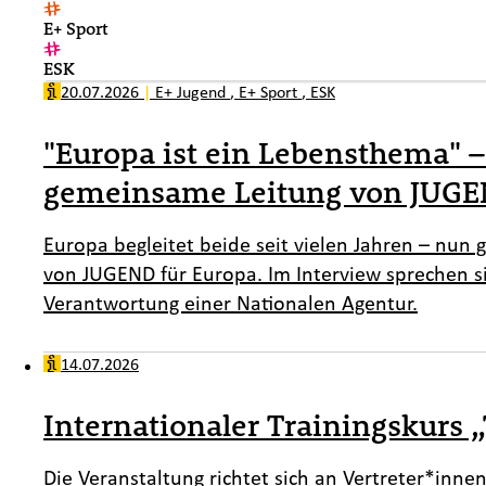
E+ Sport
ESK
20.07.2026
|
E+ Jugend
,
E+ Sport
,
ESK
"Europa ist ein Lebensthema" 
gemeinsame Leitung von JUGE
Europa begleitet beide seit vielen Jahren – nun
von JUGEND für Europa. Im Interview sprechen si
Verantwortung einer Nationalen Agentur.
14.07.2026
Internationaler Trainingskurs „
Die Veranstaltung richtet sich an Vertreter*inne