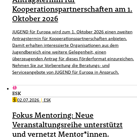
Kooperationspartnerschaften am 1.
Oktober 2026
JUGEND für Europa wird zum 1. Oktober 2026 einen zweiten
Antragstermin für Kooperationspartnerschaften anbieten.
Damit erhalten interessierte Organisationen aus dem
Jugendbereich eine weitere Gelegenheit, einen
überzeugenden Antrag für dieses Förderformat einzureichen.
Nehmen Sie zur Vorbereitung die Beratungs- und
Serviceangebote von JUGEND für Europa in Anspruch.
ESK
02.07.2026
|
ESK
Fokus Mentoring: Neue
Veranstaltungsreihe unterstützt
und vernetzt Mentor*innen.