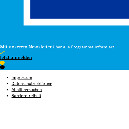
Mit unserem Newsletter
Über alle Programme informiert.
Jetzt anmelden
Impressum
Datenschutzerklärung
Abhilfeersuchen
Barrierefreiheit