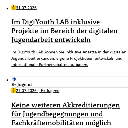
31.07.2026
Im DigiYouth LAB inklusive
Projekte im Bereich der digitalen
Jugendarbeit entwickeln
Im DigiYouth LAB können Sie inklusive Ansätze in der digitalen
Jugendarbeit erkunden, eigene Projektideen entwickeln und
internationale Partnerschaften aufbauen.
E+ Jugend
27.07.2026
|
E+ Jugend
Keine weiteren Akkreditierungen
für Jugendbegegnungen und
Fachkräftemobilitäten möglich