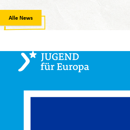
Alle News