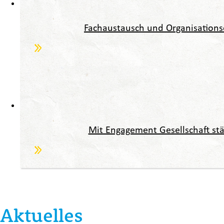
Fachaustausch und Organisations
Mit Engagement Gesellschaft stä
Aktuelles