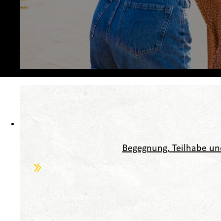
Begegnung, Teilhabe u