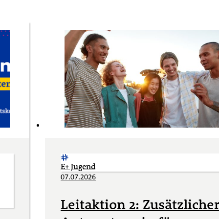
E+ Jugend
07.07.2026
Leitaktion 2: Zusätzliche