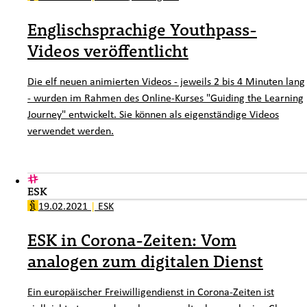
Englischsprachige Youthpass-
Videos veröffentlicht
Die elf neuen animierten Videos - jeweils 2 bis 4 Minuten lang
- wurden im Rahmen des Online-Kurses "Guiding the Learning
Journey" entwickelt. Sie können als eigenständige Videos
verwendet werden.
ESK
19.02.2021
|
ESK
ESK in Corona-Zeiten: Vom
analogen zum digitalen Dienst
Ein europäischer Freiwilligendienst in Corona-Zeiten ist