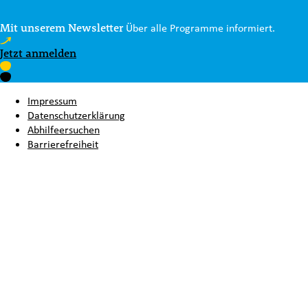
Mit unserem Newsletter
Über alle Programme informiert.
Jetzt anmelden
Impressum
Datenschutzerklärung
Abhilfeersuchen
Barrierefreiheit