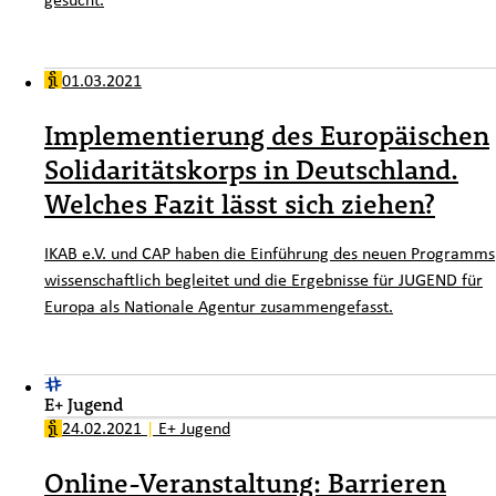
01.03.2021
Implementierung des Europäischen
Solidaritätskorps in Deutschland.
Welches Fazit lässt sich ziehen?
IKAB e.V. und CAP haben die Einführung des neuen Programms
wissenschaftlich begleitet und die Ergebnisse für JUGEND für
Europa als Nationale Agentur zusammengefasst.
E+ Jugend
24.02.2021
|
E+ Jugend
Online-Veranstaltung: Barrieren