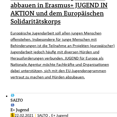
abbauen in Erasmus+ JUGEND IN
AKTION und dem Europäischen
Solidaritätskorps
Europäische Jugendarbeit soll allen jungen Menschen
offenstehen. Insbesondere für junge Menschen mit
Behinderungen ist die Teilnahme an Projekten (europäischer)
Jugendarbeit jedoch häufig mit diversen Hürden und
Herausforderungen verbunden. JUGEND für Europa als
Nationale Agentur möchte Fachkräfte und Organisationen
dabei unterstützen, sich mit den EU-Jugendprogrammen
vertraut zu machen und Hürden abzubauen.
SALTO
E+ Jugend
22.02.2021
|
SALTO
,
E+ Jugend