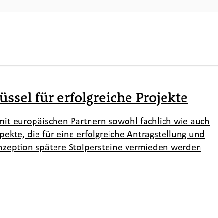
ssel für erfolgreiche Projekte
 mit europäischen Partnern sowohl fachlich wie auch
pekte, die für eine erfolgreiche Antragstellung und
onzeption spätere Stolpersteine vermieden werden