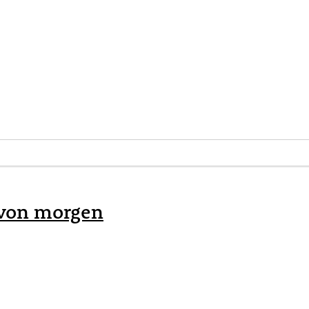
 von morgen