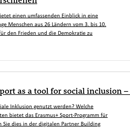
etet einen umfassenden Einblick in eine
unge Menschen aus 26 Ländern vom 3. bis 10.
 für den Frieden und die Demokratie zu
port as a tool for social inclusion
ziale Inklusion genutzt werden? Welche
ten bietet das Erasmus+ Sport-Programm für
Sie dies in der digitalen Partner Building