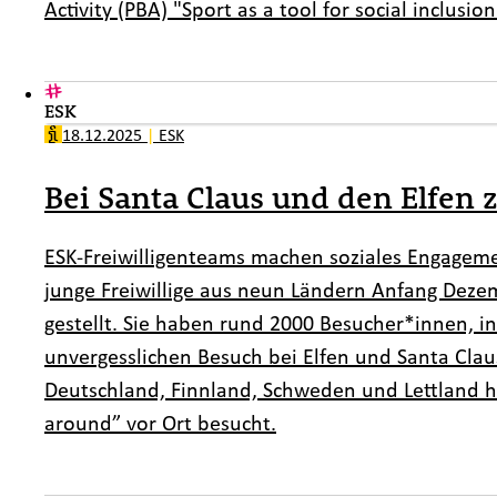
Activity (PBA) "Sport as a tool for social inclusion
ESK
18.12.2025
|
ESK
Bei Santa Claus und den Elfen 
ESK-Freiwilligenteams machen soziales Engageme
junge Freiwillige aus neun Ländern Anfang Deze
gestellt. Sie haben rund 2000 Besucher*innen, 
unvergesslichen Besuch bei Elfen und Santa Clau
Deutschland, Finnland, Schweden und Lettland hab
around” vor Ort besucht.