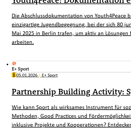
Die Abschlussdokumentation von Youth4Peace bi
einzigartige Jugendbegegnung, bei der sich 80 j
Mai 2025 in Berlin trafen, um aktiv an Lösungen
arbeiten.
E+ Sport
05.01.2026
|
E+ Sport
Partnership Building Activity: S
Wie kann Sport als wirksames Instrument für so
Methoden, Good Practices und Fördermöglichkei
inklusive Projekte und Kooperationen? Entdecken 