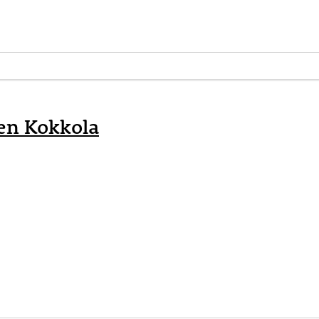
hen Kokkola