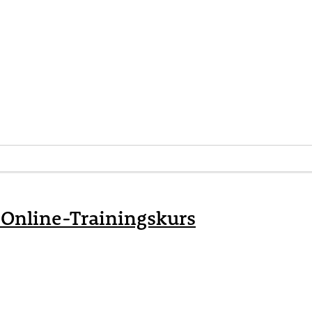
 – Online-Trainingskurs