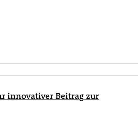
hr innovativer Beitrag zur