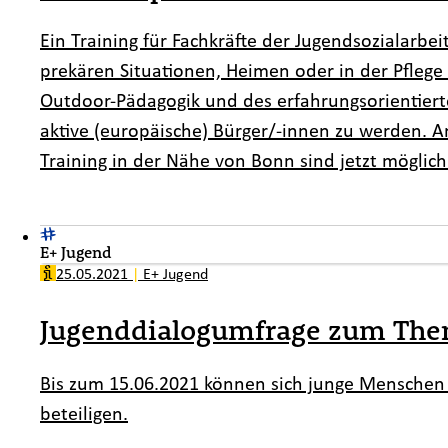
Ein Training für Fachkräfte der Jugendsozialarbeit
prekären Situationen, Heimen oder in der Pflege
Outdoor-Pädagogik und des erfahrungsorientiert
aktive (europäische) Bürger/-innen zu werden. 
Training in der Nähe von Bonn sind jetzt möglich
E+ Jugend
25.05.2021
|
E+ Jugend
Jugenddialogumfrage zum Them
Bis zum 15.06.2021 können sich junge Menschen
beteiligen.