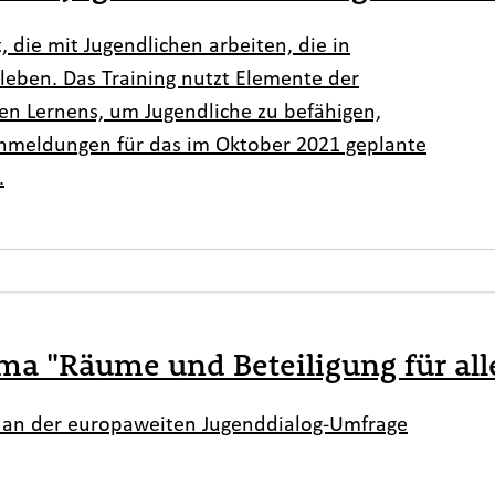
, die mit Jugendlichen arbeiten, die in
 leben. Das Training nutzt Elemente der
en Lernens, um Jugendliche zu befähigen,
Anmeldungen für das im Oktober 2021 geplante
.
a "Räume und Beteiligung für all
 an der europaweiten Jugenddialog-Umfrage