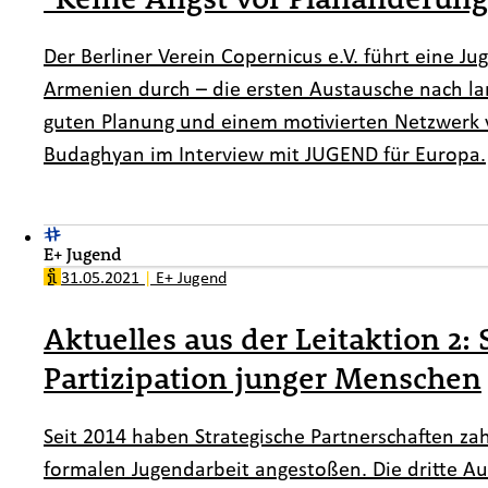
Der Berliner Verein Copernicus e.V. führt eine 
Armenien durch – die ersten Austausche nach 
guten Planung und einem motivierten Netzwerk vo
Budaghyan im Interview mit JUGEND für Europa.
E+ Jugend
31.05.2021
|
E+ Jugend
Aktuelles aus der Leitaktion 2:
Partizipation junger Menschen
Seit 2014 haben Strategische Partnerschaften za
formalen Jugendarbeit angestoßen. Die dritte Au