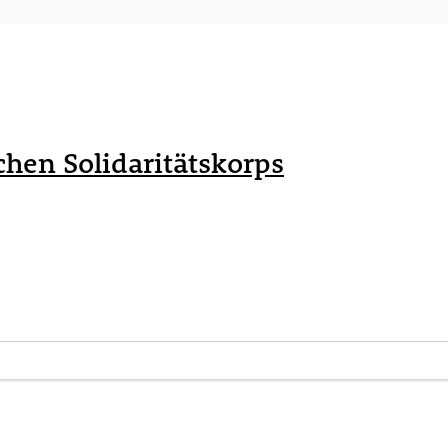
hen Solidaritätskorps