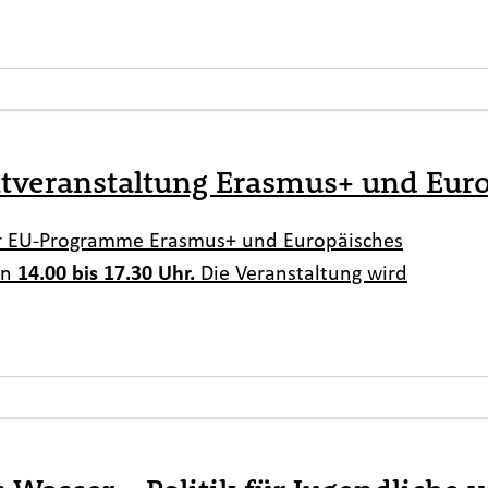
ktveranstaltung Erasmus+ und Euro
der EU-Programme Erasmus+ und Europäisches
on
14.00 bis 17.30 Uhr.
Die Veranstaltung wird