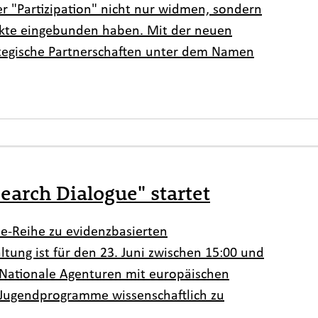
er "Partizipation" nicht nur widmen, sondern
ekte eingebunden haben. Mit der neuen
egische Partnerschaften unter dem Namen
search Dialogue" startet
ne-Reihe zu evidenzbasierten
tung ist für den 23. Juni zwischen 15:00 und
 Nationale Agenturen mit europäischen
Jugendprogramme wissenschaftlich zu